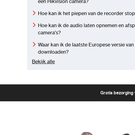
een Hikvision camera?
Hoe kan ik het piepen van de recorder sto
Hoe kan ik de audio laten opnemen en afsp
camera's?
Waar kan ik de laatste Europese versie va
downloaden?
Bekijk alle
Gratis bezorging 