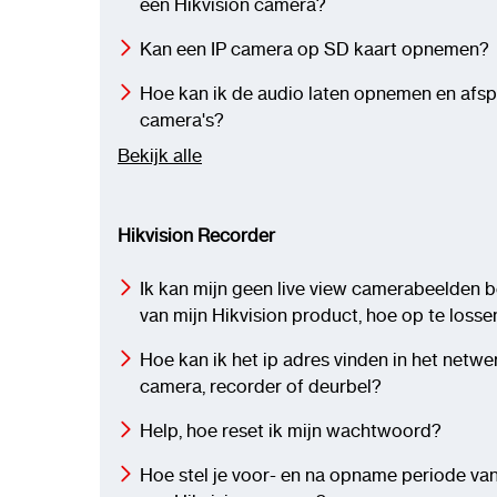
een Hikvision camera?
Kan een IP camera op SD kaart opnemen?
Hoe kan ik de audio laten opnemen en afsp
camera's?
Bekijk alle
Hikvision Recorder
Ik kan mijn geen live view camerabeelden b
van mijn Hikvision product, hoe op te losse
Hoe kan ik het ip adres vinden in het netwe
camera, recorder of deurbel?
Help, hoe reset ik mijn wachtwoord?
Hoe stel je voor- en na opname periode van