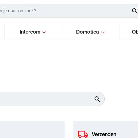
Intercom
Domotica
Ob
Verzenden