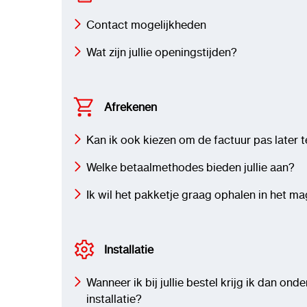
Contact mogelijkheden
Wat zijn jullie openingstijden?
Afrekenen
Kan ik ook kiezen om de factuur pas later 
Welke betaalmethodes bieden jullie aan?
Ik wil het pakketje graag ophalen in het ma
Installatie
Wanneer ik bij jullie bestel krijg ik dan ond
installatie?