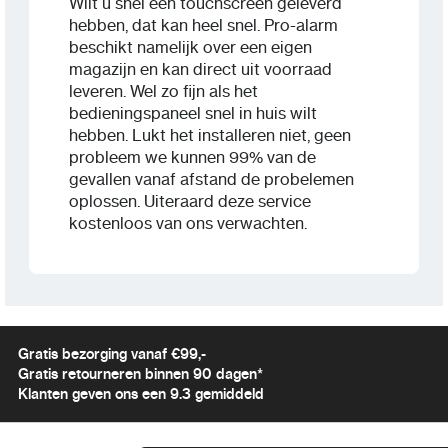
Wilt u snel een touchscreen geleverd
hebben, dat kan heel snel. Pro-alarm
beschikt namelijk over een eigen
magazijn en kan direct uit voorraad
leveren. Wel zo fijn als het
bedieningspaneel snel in huis wilt
hebben. Lukt het installeren niet, geen
probleem we kunnen 99% van de
gevallen vanaf afstand de probelemen
oplossen. Uiteraard deze service
kostenloos van ons verwachten.
Gratis bezorging vanaf €99,-
Gratis retourneren binnen 90 dagen*
Klanten geven ons een 9.3 gemiddeld