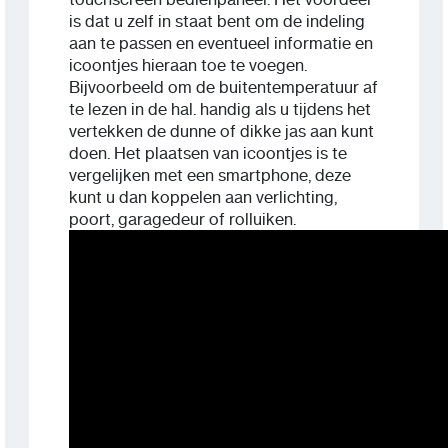
is dat u zelf in staat bent om de indeling
aan te passen en eventueel informatie en
icoontjes hieraan toe te voegen.
Bijvoorbeeld om de buitentemperatuur af
te lezen in de hal. handig als u tijdens het
vertekken de dunne of dikke jas aan kunt
doen. Het plaatsen van icoontjes is te
vergelijken met een smartphone, deze
kunt u dan koppelen aan verlichting,
poort, garagedeur of rolluiken.