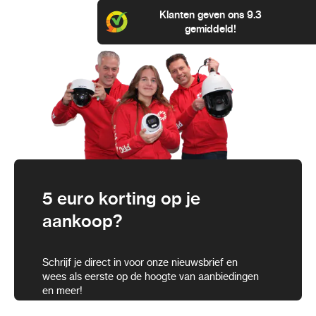
Klanten geven ons 9.3
gemiddeld!
5 euro korting op je
aankoop?
Schrijf je direct in voor onze nieuwsbrief en
wees als eerste op de hoogte van aanbiedingen
en meer!