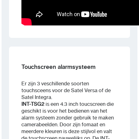
Touchscreen alarmsysteem
Er zijn 3 veschillende soorten
touchsceens voor de Satel Versa of de
Satel Integra.
INT-TSG2
is een 4.3 inch toucscreen die
geschikt is voor het bedienen van het
alarm systeem zonder gebruik te maken
camerabeelden. Door zijn fomaat en
meerdere kleuren is deze stijlvol en valt
de touchscreen nauwelijks op. De INT-