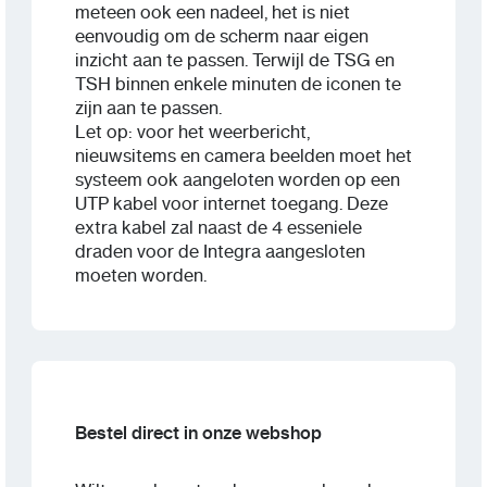
meteen ook een nadeel, het is niet
eenvoudig om de scherm naar eigen
inzicht aan te passen. Terwijl de TSG en
TSH binnen enkele minuten de iconen te
zijn aan te passen.
Let op: voor het weerbericht,
nieuwsitems en camera beelden moet het
systeem ook aangeloten worden op een
UTP kabel voor internet toegang. Deze
extra kabel zal naast de 4 esseniele
draden voor de Integra aangesloten
moeten worden.
Bestel direct in onze webshop