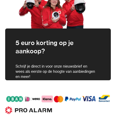
5 euro korting op je
aankoop?
Schrijf je direct in voor onze nieuwsbrief en
wees als eerste op de hoogte van aanbiedingen
en meer!