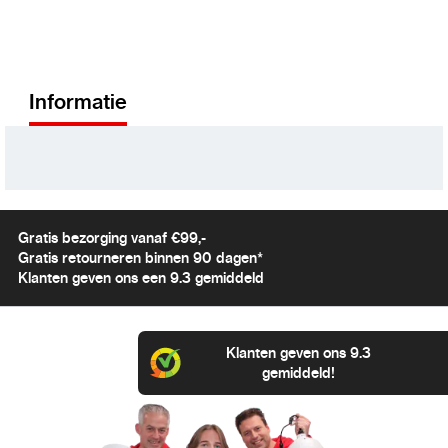
Informatie
Gratis bezorging vanaf €99,-
Gratis retourneren binnen 90 dagen*
Klanten geven ons een 9.3 gemiddeld
Klanten geven ons 9.3
gemiddeld!