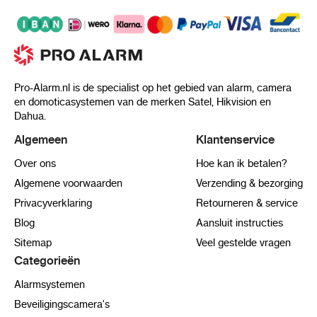
Pro-Alarm.nl is de specialist op het gebied van alarm, camera
en domoticasystemen van de merken Satel, Hikvision en
Dahua.
Algemeen
Klantenservice
Over ons
Hoe kan ik betalen?
Algemene voorwaarden
Verzending & bezorging
Privacyverklaring
Retourneren & service
Blog
Aansluit instructies
Sitemap
Veel gestelde vragen
Categorieën
Alarmsystemen
Beveiligingscamera's