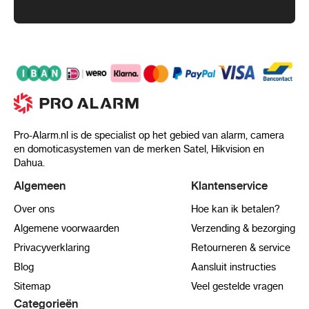
Pro-Alarm.nl is de specialist op het gebied van alarm, camera
en domoticasystemen van de merken Satel, Hikvision en
Dahua.
Algemeen
Klantenservice
Over ons
Hoe kan ik betalen?
Algemene voorwaarden
Verzending & bezorging
Privacyverklaring
Retourneren & service
Blog
Aansluit instructies
Sitemap
Veel gestelde vragen
Categorieën