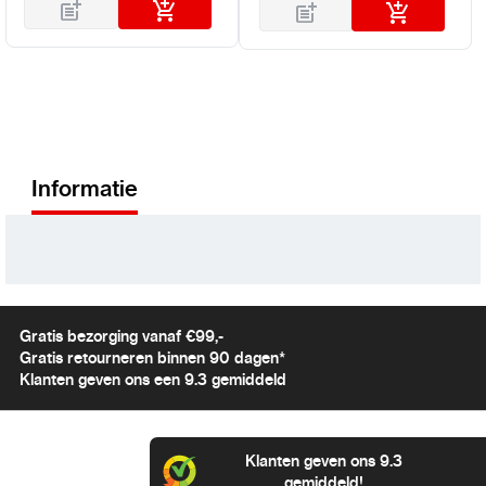
Informatie
Gratis bezorging vanaf €99,-
Gratis retourneren binnen 90 dagen*
Klanten geven ons een 9.3 gemiddeld
Klanten geven ons 9.3
gemiddeld!