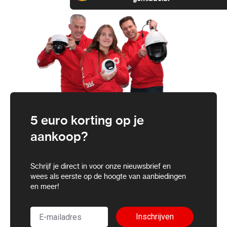
5 euro korting op je
aankoop?
Schrijf je direct in voor onze nieuwsbrief en
wees als eerste op de hoogte van aanbiedingen
en meer!
Inschrijven