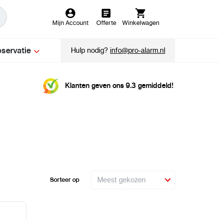
Mijn Account
Offerte
Winkelwagen
servatie
Hulp nodig?
info@pro-alarm.nl
Klanten geven ons 9.3 gemiddeld!
Sorteer op