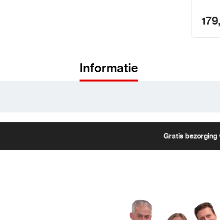
179
Informatie
Gratis bezorging 