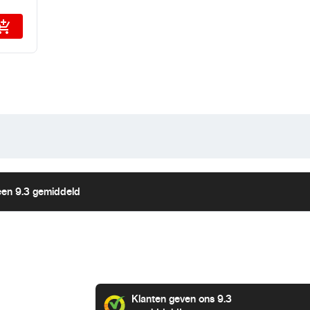
een 9.3 gemiddeld
Klanten geven ons 9.3