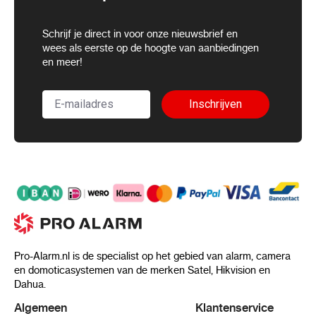
Schrijf je direct in voor onze nieuwsbrief en
wees als eerste op de hoogte van aanbiedingen
en meer!
Inschrijven
Pro-Alarm.nl is de specialist op het gebied van alarm, camera
en domoticasystemen van de merken Satel, Hikvision en
Dahua.
Algemeen
Klantenservice