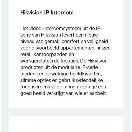
Hikvision IP Intercom
Het video-intercomsysteem uit de IP-
serie van Hikvision levert een nieuw
niveau van gemak, comfort en veiligheid
voor bijvoorbeeld appartementen, huizen,
retail, kantoorpanden en
werkgerelateerde locaties. De Hikvision
producten uit de modulaire IP-serie
bieden een geweldige beeldkwaliteit,
slimme opties en gebruiksvriendelijke
touchscreens vooe binnen zodat je een
goed beeld verkrijgt van wie er aanbelt.