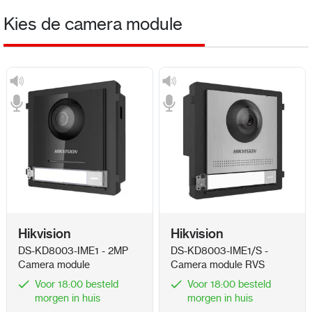
Kies de camera module
Hikvision
Hikvision
DS-KD8003-IME1 - 2MP
DS-KD8003-IME1/S -
Camera module
Camera module RVS
Voor 18:00 besteld
Voor 18:00 besteld
morgen in huis
morgen in huis