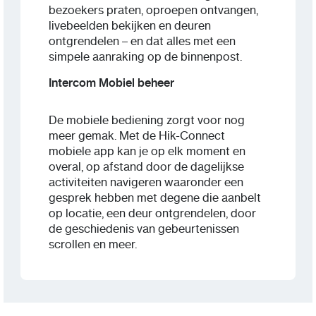
bezoekers praten, oproepen ontvangen,
livebeelden bekijken en deuren
ontgrendelen – en dat alles met een
simpele aanraking op de binnenpost.
Intercom Mobiel beheer
De mobiele bediening zorgt voor nog
meer gemak. Met de Hik-Connect
mobiele app kan je op elk moment en
overal, op afstand door de dagelijkse
activiteiten navigeren waaronder een
gesprek hebben met degene die aanbelt
op locatie, een deur ontgrendelen, door
de geschiedenis van gebeurtenissen
scrollen en meer.