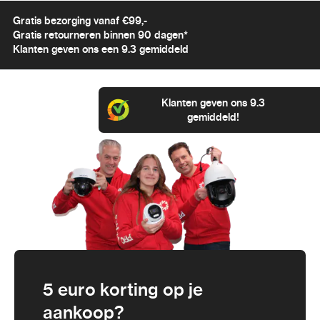
Gratis bezorging vanaf €99,-
Gratis retourneren binnen 90 dagen*
Klanten geven ons een 9.3 gemiddeld
Klanten geven ons 9.3
gemiddeld!
5 euro korting op je
aankoop?