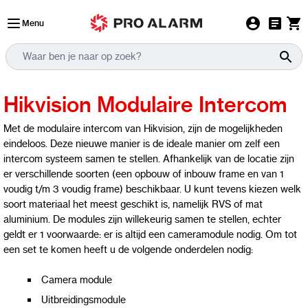
Ga naar de inhoud
Menu
Hikvision Modulaire Intercom
Met de modulaire intercom van Hikvision, zijn de mogelijkheden
eindeloos. Deze nieuwe manier is de ideale manier om zelf een
intercom systeem samen te stellen. Afhankelijk van de locatie zijn
er verschillende soorten (een opbouw of inbouw frame en van 1
voudig t/m 3 voudig frame) beschikbaar. U kunt tevens kiezen welk
soort materiaal het meest geschikt is, namelijk RVS of mat
aluminium. De modules zijn willekeurig samen te stellen, echter
geldt er 1 voorwaarde: er is altijd een cameramodule nodig. Om tot
een set te komen heeft u de volgende onderdelen nodig:
Camera module
Uitbreidingsmodule