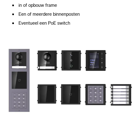
in of opbouw frame
Een of meerdere binnenposten
Eventueel een PoE switch