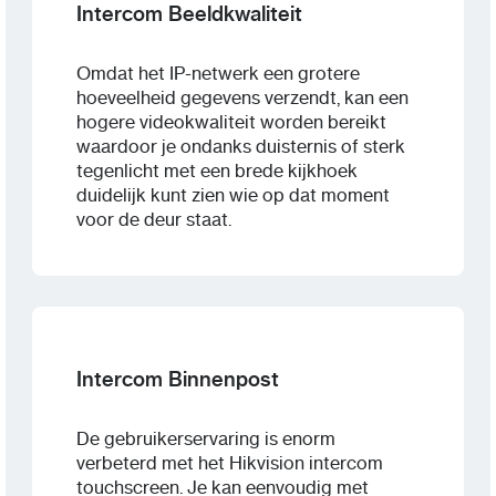
Intercom Beeldkwaliteit
Omdat het IP-netwerk een grotere
hoeveelheid gegevens verzendt, kan een
hogere videokwaliteit worden bereikt
waardoor je ondanks duisternis of sterk
tegenlicht met een brede kijkhoek
duidelijk kunt zien wie op dat moment
voor de deur staat.
Intercom Binnenpost
De gebruikerservaring is enorm
verbeterd met het Hikvision intercom
touchscreen. Je kan eenvoudig met