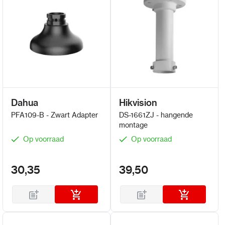
Dahua
Hikvision
PFA109-B - Zwart Adapter
DS-1661ZJ - hangende
montage
Op voorraad
Op voorraad
30,35
39,50