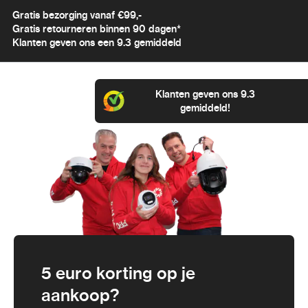
Gratis bezorging vanaf €99,-
Gratis retourneren binnen 90 dagen*
Klanten geven ons een 9.3 gemiddeld
Klanten geven ons 9.3
gemiddeld!
5 euro korting op je
aankoop?