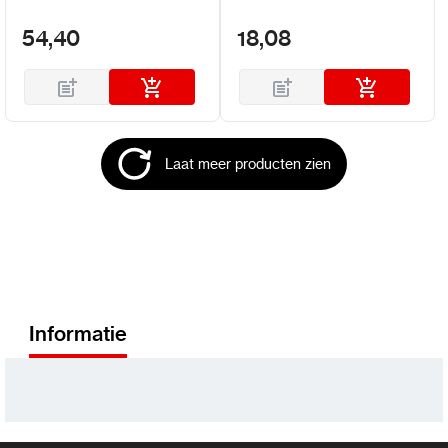
54,40
18,08
Laat meer producten zien
Informatie