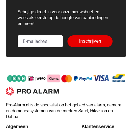
Schrijf je direct in voor onze nieuwsbrief en
wees als eerste op de hoogte van aanbiedingen
en meer!
Inschrijven
Pro-Alarm.nl is de specialist op het gebied van alarm, camera
en domoticasystemen van de merken Satel, Hikvision en
Dahua.
Algemeen
Klantenservice