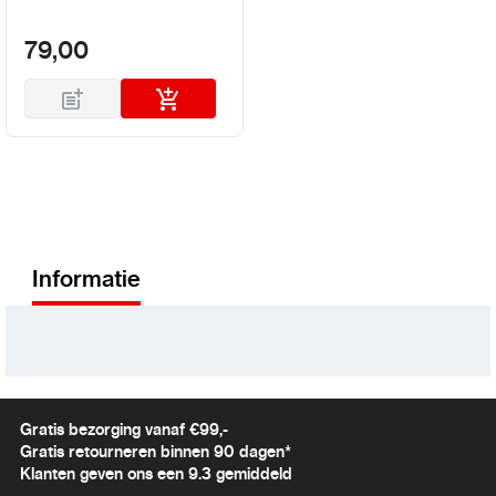
79,00
Informatie
Gratis bezorging vanaf €99,-
Gratis retourneren binnen 90 dagen*
Klanten geven ons een 9.3 gemiddeld