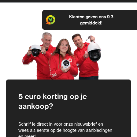
Klanten geven ons 9.3
gemiddeld!
5 euro korting op je
aankoop?
Schrijf je direct in voor onze nieuwsbrief en
wees als eerste op de hoogte van aanbiedingen
en meer!