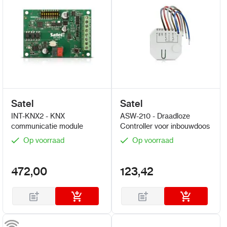
Satel
Satel
INT-KNX2 - KNX
ASW-210 - Draadloze
communicatie module
Controller voor inbouwdoos
Op voorraad
Op voorraad
472,00
123,42