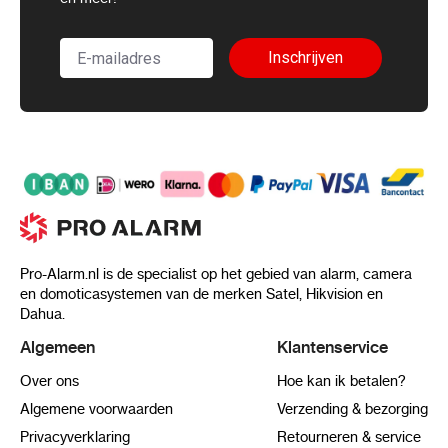
Inschrijven
Pro-Alarm.nl is de specialist op het gebied van alarm, camera
en domoticasystemen van de merken Satel, Hikvision en
Dahua.
Algemeen
Klantenservice
Over ons
Hoe kan ik betalen?
Algemene voorwaarden
Verzending & bezorging
Privacyverklaring
Retourneren & service