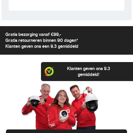
Gratis bezorging vanaf €99,-
Gratis retourneren binnen 90 dagen*
Klanten geven ons een 9.3 gemiddeld
Klanten geven ons 9.3
gemiddeld!