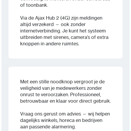
of toonbank.
Via de Ajax Hub 2 (4G) zijn meldingen
altijd verzekerd — ook zonder
internetverbinding. Je kunt het systeem
uitbreiden met sirenes, camera’s of extra
knoppen in andere ruimtes.
Met een stille noodknop vergroot je de
veiligheid van je medewerkers zonder
onrust te veroorzaken. Professioneel,
betrouwbaar en klaar voor direct gebruik.
Vraag ons gerust om advies — wij helpen
dagelijks winkels, horeca en bedrijven
aan passende alarmering.