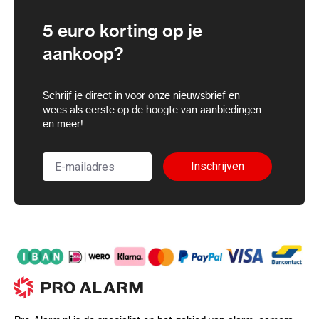
5 euro korting op je
aankoop?
Schrijf je direct in voor onze nieuwsbrief en
wees als eerste op de hoogte van aanbiedingen
en meer!
Inschrijven