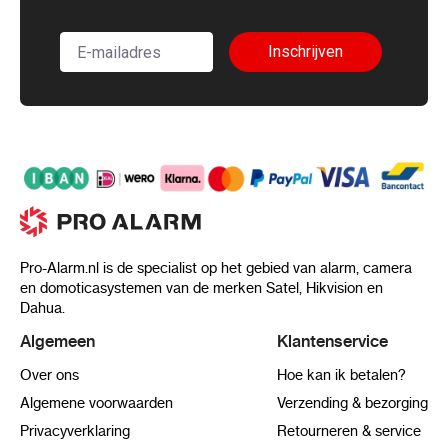
Inschrijven
Pro-Alarm.nl is de specialist op het gebied van alarm, camera
en domoticasystemen van de merken Satel, Hikvision en
Dahua.
Algemeen
Klantenservice
Over ons
Hoe kan ik betalen?
Algemene voorwaarden
Verzending & bezorging
Privacyverklaring
Retourneren & service