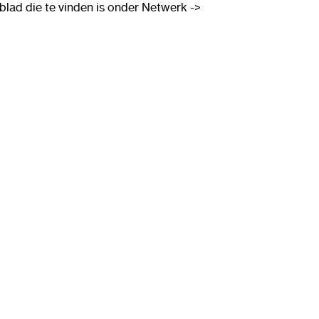
abblad die te vinden is onder Netwerk ->