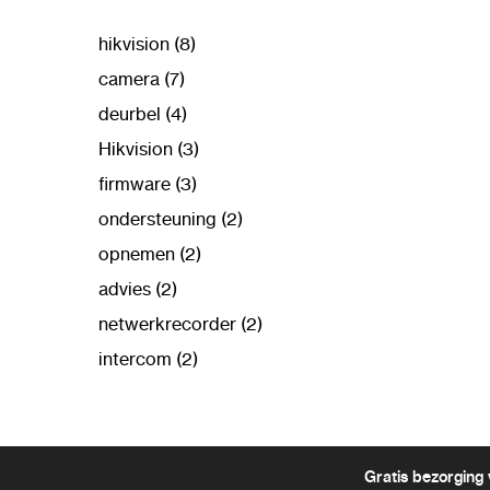
hikvision (8)
camera (7)
deurbel (4)
Hikvision (3)
firmware (3)
ondersteuning (2)
opnemen (2)
advies (2)
netwerkrecorder (2)
intercom (2)
Gratis bezorging 