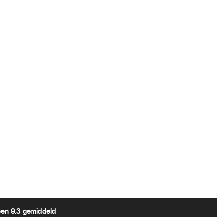
een 9.3 gemiddeld