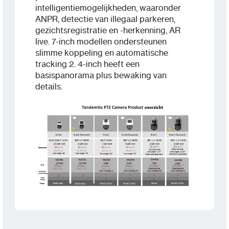
intelligentiemogelijkheden, waaronder
ANPR, detectie van illegaal parkeren,
gezichtsregistratie en -herkenning, AR
live. 7-inch modellen ondersteunen
slimme koppeling en automatische
tracking 2. 4-inch heeft een
basispanorama plus bewaking van
details.