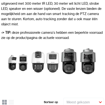
uitgevoerd met 300 meter IR LED, 30 meter wit licht LED, strobe
LED, speaker en een wisser (optioneel). De vaste lenzen bieden de
mogelijkheid om aan de hand van smart tracking de PTZ camera
aan te sturen. Kortom, auto tracking zonder dat u ook maar één
object mist.
-> TIP:
deze professionele camera's hebben een beperkte voorraad
zie op de productpagina de actuele voorraad.
Rooster
Lijst
Sorteer op
Uitzicht