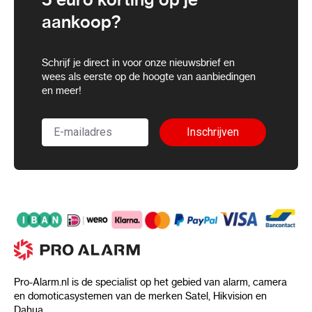
aankoop?
Schrijf je direct in voor onze nieuwsbrief en
wees als eerste op de hoogte van aanbiedingen
en meer!
Inschrijven
Pro-Alarm.nl is de specialist op het gebied van alarm, camera
en domoticasystemen van de merken Satel, Hikvision en
Dahua.