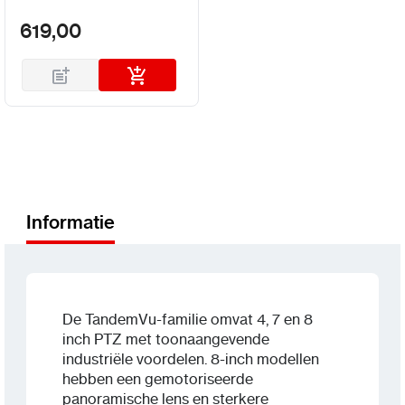
619,00
Informatie
De TandemVu-familie omvat 4, 7 en 8
inch PTZ met toonaangevende
industriële voordelen. 8-inch modellen
hebben een gemotoriseerde
panoramische lens en sterkere