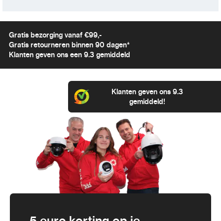
Gratis bezorging vanaf €99,-
Gratis retourneren binnen 90 dagen*
Klanten geven ons een 9.3 gemiddeld
Klanten geven ons 9.3
gemiddeld!
5 euro korting op je