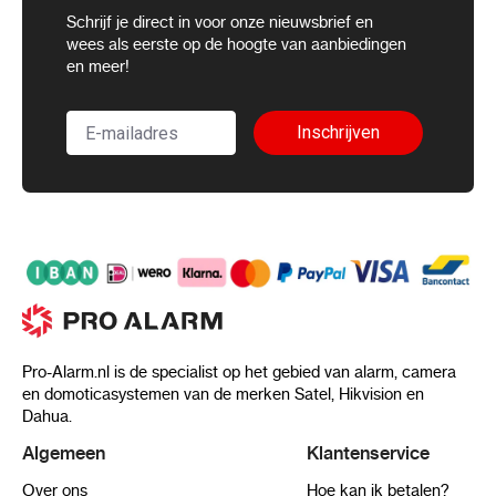
Schrijf je direct in voor onze nieuwsbrief en
wees als eerste op de hoogte van aanbiedingen
en meer!
Inschrijven
Pro-Alarm.nl is de specialist op het gebied van alarm, camera
en domoticasystemen van de merken Satel, Hikvision en
Dahua.
Algemeen
Klantenservice
Over ons
Hoe kan ik betalen?