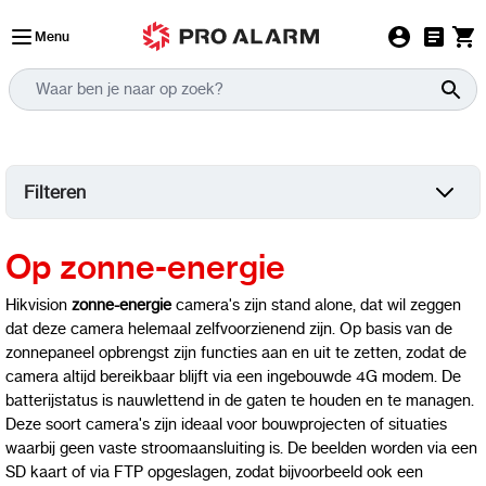
Ga naar de inhoud
Menu
Filteren
Op zonne-energie
Hikvision
zonne-energie
camera's zijn stand alone, dat wil zeggen
dat deze camera helemaal zelfvoorzienend zijn. Op basis van de
zonnepaneel opbrengst zijn functies aan en uit te zetten, zodat de
camera altijd bereikbaar blijft via een ingebouwde 4G modem. De
batterijstatus is nauwlettend in de gaten te houden en te managen.
Deze soort camera's zijn ideaal voor bouwprojecten of situaties
waarbij geen vaste stroomaansluiting is. De beelden worden via een
SD kaart of via FTP opgeslagen, zodat bijvoorbeeld ook een