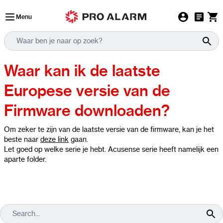
Ga naar de inhoud
Menu
Waar kan ik de laatste
Europese versie van de
Firmware downloaden?
Om zeker te zijn van de laatste versie van de firmware, kan je het
beste naar
deze link
gaan.
Let goed op welke serie je hebt. Acusense serie heeft namelijk een
aparte folder.