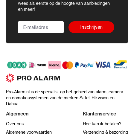
wees als eerste op de hoogte van aanbiedingen
en meer!
Inschrijven
Pro-Alarm.nl is de specialist op het gebied van alarm, camera
en domoticasystemen van de merken Satel, Hikvision en
Dahua.
Algemeen
Klantenservice
Over ons
Hoe kan ik betalen?
Algemene voorwaarden
Verzending & bezorging