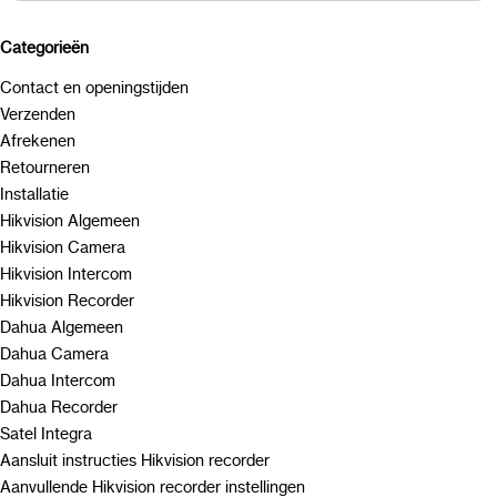
Categorieën
Contact en openingstijden
Verzenden
Afrekenen
Retourneren
Installatie
Hikvision Algemeen
Hikvision Camera
Hikvision Intercom
Hikvision Recorder
Dahua Algemeen
Dahua Camera
Dahua Intercom
Dahua Recorder
Satel Integra
Aansluit instructies Hikvision recorder
Aanvullende Hikvision recorder instellingen