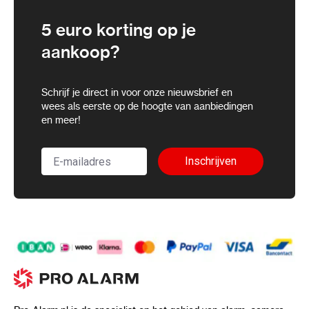
5 euro korting op je
aankoop?
Schrijf je direct in voor onze nieuwsbrief en
wees als eerste op de hoogte van aanbiedingen
en meer!
Inschrijven