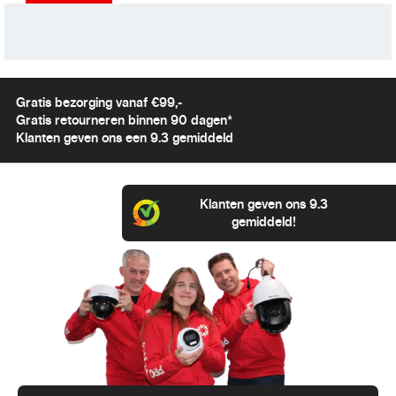
Gratis bezorging vanaf €99,-
Gratis retourneren binnen 90 dagen*
Klanten geven ons een 9.3 gemiddeld
Klanten geven ons 9.3
gemiddeld!