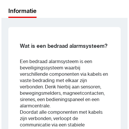
Informatie
Wat is een bedraad alarmsysteem?
Een bedraad alarmsysteem is een
beveiligingssysteem waarbij
verschillende componenten via kabels en
vaste bedrading met elkaar zijn
verbonden. Denk hierbij aan sensoren,
bewegingsmelders, magneetcontacten,
sirenes, een bedieningspaneel en een
alarmcentrale.
Doordat alle componenten met kabels
zijn verbonden, verloopt de
communicatie via een stabiele