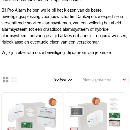
Bij Pro Alarm helpen we je bij het kiezen van de beste
beveiligingsoplossing voor jouw situatie. Dankzij onze expertise in
verschillende soorten alarmsystemen, van een volledig bekabeld
alarmsysteem tot een draadloos alarmsysteem of hybride
alarmsysteem, ontvang je altijd advies dat aansluit op jouw wensen,
risicoklasse en eventuele eisen van een verzekeraar.
Wij zijn zeker van onze beveiliging. Jij daarom van je keuze.
Rooster
Lijst
Sorteer op
Uitzicht