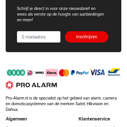
Schrijf je direct in voor onze nieuwsbrief en
wees als eerste op de hoogte van aanbiedingen
en meer!
Inschrijven
Pro-Alarm.nl is de specialist op het gebied van alarm, camera
en domoticasystemen van de merken Satel, Hikvision en
Dahua.
Algemeen
Klantenservice