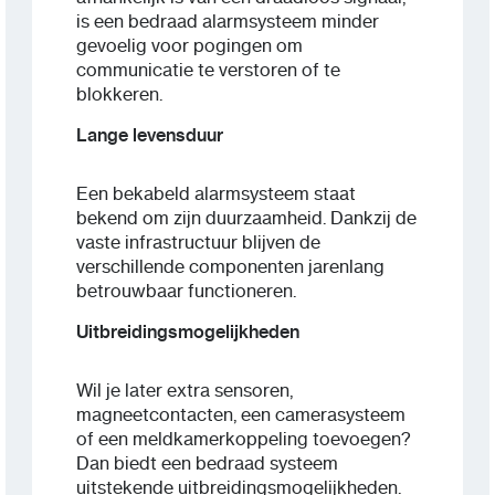
is een bedraad alarmsysteem minder
gevoelig voor pogingen om
communicatie te verstoren of te
blokkeren.
Lange levensduur
Een bekabeld alarmsysteem staat
bekend om zijn duurzaamheid. Dankzij de
vaste infrastructuur blijven de
verschillende componenten jarenlang
betrouwbaar functioneren.
Uitbreidingsmogelijkheden
Wil je later extra sensoren,
magneetcontacten, een camerasysteem
of een meldkamerkoppeling toevoegen?
Dan biedt een bedraad systeem
uitstekende uitbreidingsmogelijkheden.