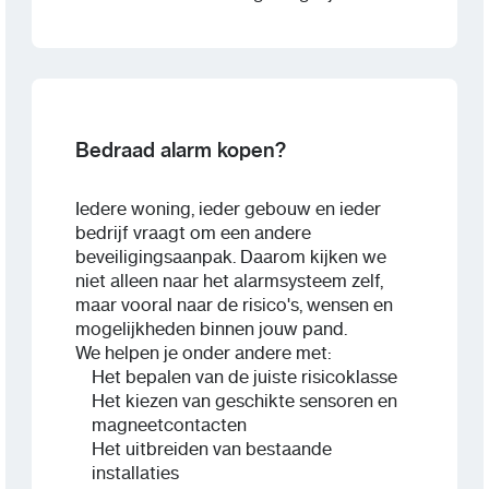
Bedraad alarm kopen?
Iedere woning, ieder gebouw en ieder
bedrijf vraagt om een andere
beveiligingsaanpak. Daarom kijken we
niet alleen naar het alarmsysteem zelf,
maar vooral naar de risico's, wensen en
mogelijkheden binnen jouw pand.
We helpen je onder andere met:
Het bepalen van de juiste risicoklasse
Het kiezen van geschikte sensoren en
magneetcontacten
Het uitbreiden van bestaande
installaties