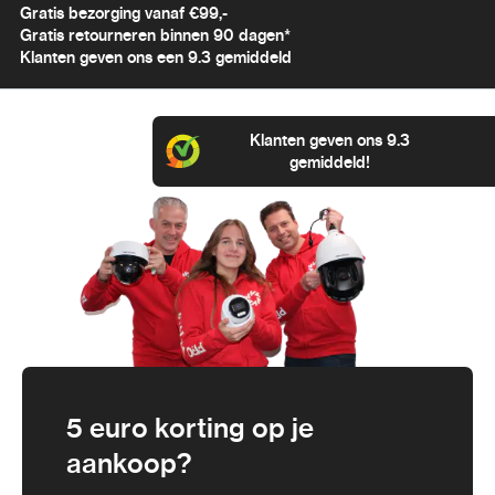
Gratis bezorging vanaf €99,-
Gratis retourneren binnen 90 dagen*
Klanten geven ons een 9.3 gemiddeld
Klanten geven ons 9.3
gemiddeld!
5 euro korting op je
aankoop?