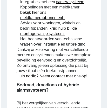
Integraties met een
camerasysteem
Koppelingen met een meldkamer:
bekijk hier ons
meldkamerabbonement!
Advies voor woningen, winkels en
bedrijfspanden:
krijg hulp bij de
montage van je systeem!
Het beantwoorden van technische
vragen over installatie en uitbreiding
Dankzij onze ervaring met verschillende
merken en systemen maken we complexe
beveiliging eenvoudig en overzichtelijk.
Zo ontvang je een oplossing die past bij
jouw situatie én toekomstplannen.
Hulp nodig? Neem contact met ons op!
Bedraad, draadloos of hybride
alarmsysteem?
Bij het vergelijken van verschillende