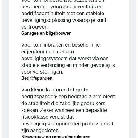
bescherm je voorraad, inventaris en
bedrijfscontinuïteit met een stabiele
beveiligingsoplossing waarop je kunt
vertrouwen.
Garages en bijgebouwen
Voorkom inbraken en bescherm je
eigendommen met een
beveiligingssysteem dat werkt via een
stabiele verbinding en minder gevoelig is
voor verstoringen.
Bedrijfspanden
Van kleine kantoren tot grote
bedrijfspanden: een bedraad alarm biedt
de stabiliteit die zakelijke gebruikers
zoeken. Zeker wanneer een bepaalde
risicoklasse vereist dat
beveiligingscomponenten professioneel
zijn aangesloten.
Nieuwbouw en renovatieprojecten