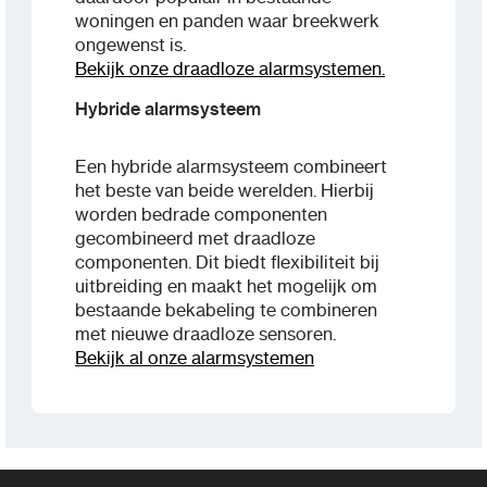
woningen en panden waar breekwerk
ongewenst is.
Bekijk onze draadloze alarmsystemen.
Hybride alarmsysteem
Een hybride alarmsysteem combineert
het beste van beide werelden. Hierbij
worden bedrade componenten
gecombineerd met draadloze
componenten. Dit biedt flexibiliteit bij
uitbreiding en maakt het mogelijk om
bestaande bekabeling te combineren
met nieuwe draadloze sensoren.
Bekijk al onze alarmsystemen