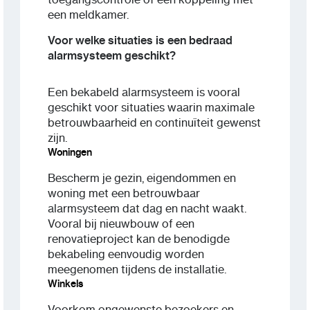
een meldkamer.
Voor welke situaties is een bedraad
alarmsysteem geschikt?
Een bekabeld alarmsysteem is vooral
geschikt voor situaties waarin maximale
betrouwbaarheid en continuïteit gewenst
zijn.
Woningen
Bescherm je gezin, eigendommen en
woning met een betrouwbaar
alarmsysteem dat dag en nacht waakt.
Vooral bij nieuwbouw of een
renovatieproject kan de benodigde
bekabeling eenvoudig worden
meegenomen tijdens de installatie.
Winkels
Voorkom ongewenste bezoekers en