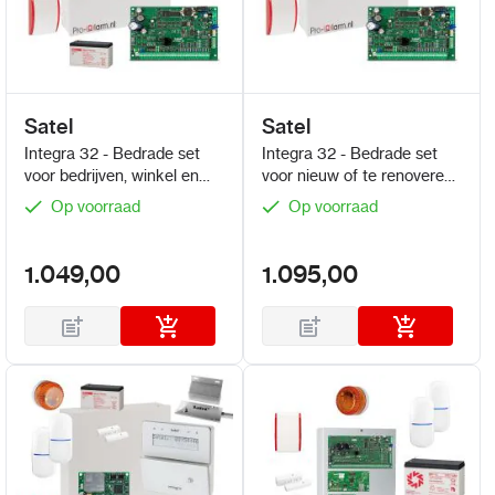
Satel
Satel
Integra 32 - Bedrade set
Integra 32 - Bedrade set
voor bedrijven, winkel en
voor nieuw of te renoveren
horeca
woning
Op voorraad
Op voorraad
1.049,00
1.095,00