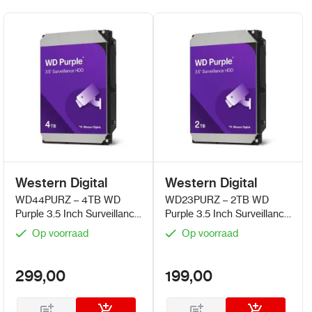
Western Digital
Western Digital
WD44PURZ – 4TB WD
WD23PURZ – 2TB WD
Purple 3.5 Inch Surveillance
Purple 3.5 Inch Surveillance
HDD
HDD
Op voorraad
Op voorraad
299,00
199,00