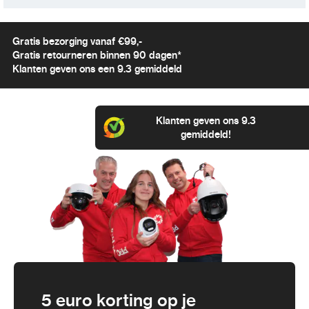
Gratis bezorging vanaf €99,-
Gratis retourneren binnen 90 dagen*
Klanten geven ons een 9.3 gemiddeld
Klanten geven ons 9.3
gemiddeld!
5 euro korting op je