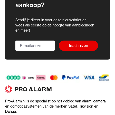
aankoop?
Schrijf je direct in voor onze nieuwsbrief en
wees als eerste op de hoogte van aanbiedingen
en meer!
Inschrijven
Pro-Alarm.nl is de specialist op het gebied van alarm, camera
en domoticasystemen van de merken Satel, Hikvision en
Dahua.