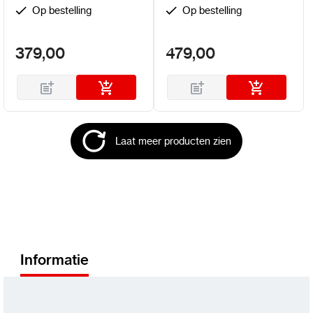
Op bestelling
Op bestelling
379,00
479,00
Laat meer producten zien
Informatie