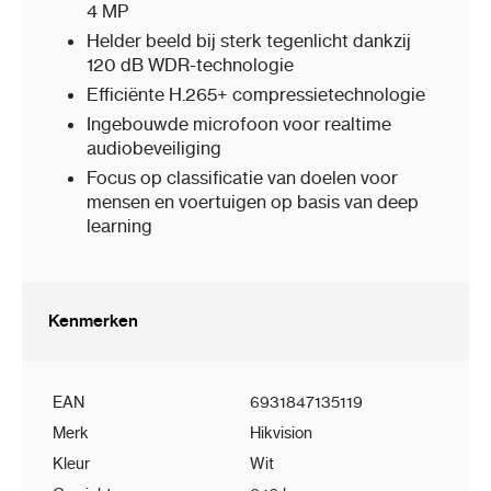
4 MP
Helder beeld bij sterk tegenlicht dankzij
120 dB WDR-technologie
Efficiënte H.265+ compressietechnologie
Ingebouwde microfoon voor realtime
audiobeveiliging
Focus op classificatie van doelen voor
mensen en voertuigen op basis van deep
learning
Kenmerken
EAN
6931847135119
Merk
Hikvision
Kleur
Wit