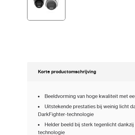
Korte productomschrijving
Beeldvorming van hoge kwaliteit met ee
Uitstekende prestaties bij weinig licht 
DarkFighter-technologie
Helder beeld bij sterk tegenlicht dankz
technologie