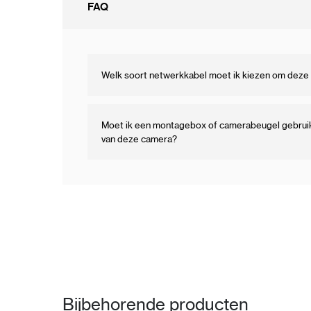
FAQ
Welk soort netwerkkabel moet ik kiezen om deze 
Moet ik een montagebox of camerabeugel gebruike
van deze camera?
Bijbehorende producten