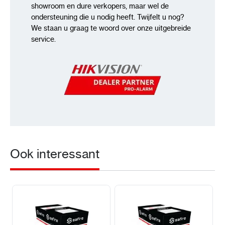
showroom en dure verkopers, maar wel de
ondersteuning die u nodig heeft. Twijfelt u nog?
We staan u graag te woord over onze uitgebreide
service.
Ook interessant