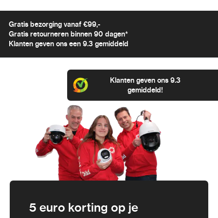
Gratis bezorging vanaf €99,-
Gratis retourneren binnen 90 dagen*
Klanten geven ons een 9.3 gemiddeld
Klanten geven ons 9.3
gemiddeld!
5 euro korting op je