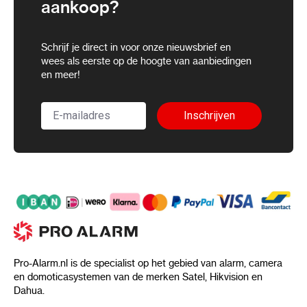
aankoop?
Schrijf je direct in voor onze nieuwsbrief en
wees als eerste op de hoogte van aanbiedingen
en meer!
Inschrijven
Pro-Alarm.nl is de specialist op het gebied van alarm, camera
en domoticasystemen van de merken Satel, Hikvision en
Dahua.