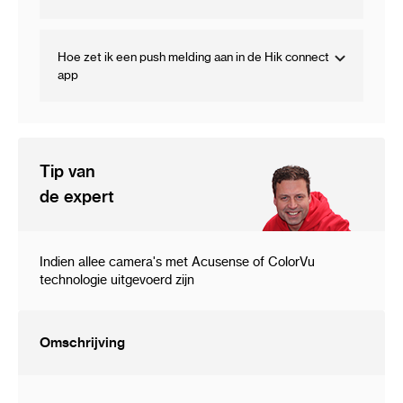
Hoe zet ik een push melding aan in de Hik connect
app
Tip van
de expert
Indien allee camera's met Acusense of ColorVu
technologie uitgevoerd zijn
Omschrijving