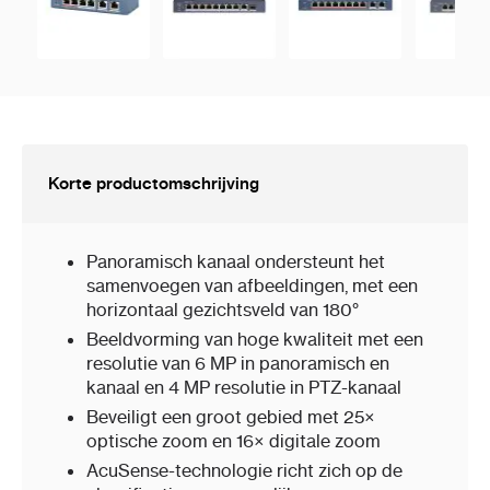
Korte productomschrijving
Panoramisch kanaal ondersteunt het
samenvoegen van afbeeldingen, met een
horizontaal gezichtsveld van 180°
Beeldvorming van hoge kwaliteit met een
resolutie van 6 MP in panoramisch en
kanaal en 4 MP resolutie in PTZ-kanaal
Beveiligt een groot gebied met 25×
optische zoom en 16× digitale zoom
AcuSense-technologie richt zich op de