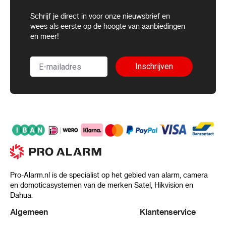
Schrijf je direct in voor onze nieuwsbrief en
wees als eerste op de hoogte van aanbiedingen
en meer!
Inschrijven
Pro-Alarm.nl is de specialist op het gebied van alarm, camera
en domoticasystemen van de merken Satel, Hikvision en
Dahua.
Algemeen
Klantenservice