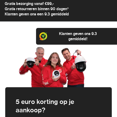
Gratis bezorging vanaf €99,-
Gratis retourneren binnen 90 dagen*
Klanten geven ons een 9.3 gemiddeld
Klanten geven ons 9.3
gemiddeld!
5 euro korting op je
aankoop?