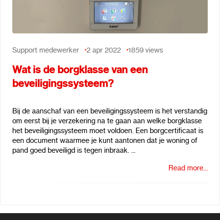
Support medewerker
2 apr 2022
1859
views
Wat is de borgklasse van een
beveiligingssysteem?
Bij de aanschaf van een beveiligingssysteem is het verstandig
om eerst bij je verzekering na te gaan aan welke borgklasse
het beveiligingssysteem moet voldoen. Een borgcertificaat is
een document waarmee je kunt aantonen dat je woning of
pand goed beveiligd is tegen inbraak. ...
Read more...