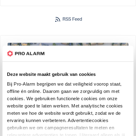
RSS Feed
Deze website maakt gebruik van cookies
Bij Pro-Alarm begrijpen we dat veiligheid voorop staat,
offline én online. Daarom gaan we zorgvuldig om met
cookies. We gebruiken functionele cookies om onze
website goed te laten werken. Met analytische cookies
meten we hoe de website wordt gebruikt, zodat we de
ervaring kunnen verbeteren. Advertentiecookies
gebruiken we om campagneresultaten te meten en
Support medewerker
10 aug 2022
194
views
relevantere advertenties te tonen. Uiteraard alleen als jij