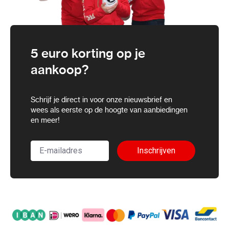
5 euro korting op je
aankoop?
Schrijf je direct in voor onze nieuwsbrief en
wees als eerste op de hoogte van aanbiedingen
en meer!
Inschrijven