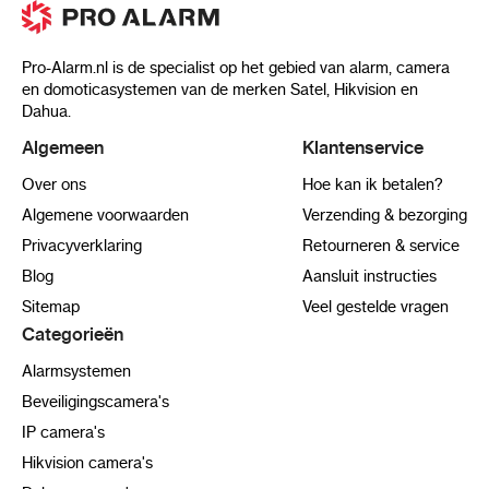
Pro-Alarm.nl is de specialist op het gebied van alarm, camera
en domoticasystemen van de merken Satel, Hikvision en
Dahua.
Algemeen
Klantenservice
Over ons
Hoe kan ik betalen?
Algemene voorwaarden
Verzending & bezorging
Privacyverklaring
Retourneren & service
Blog
Aansluit instructies
Sitemap
Veel gestelde vragen
Categorieën
Alarmsystemen
Beveiligingscamera's
IP camera's
Hikvision camera's