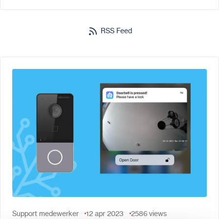
RSS Feed
Support medewerker
12 apr 2023
2586
views