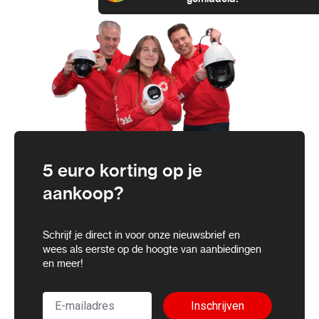
5 euro korting op je
aankoop?
Schrijf je direct in voor onze nieuwsbrief en
wees als eerste op de hoogte van aanbiedingen
en meer!
Inschrijven