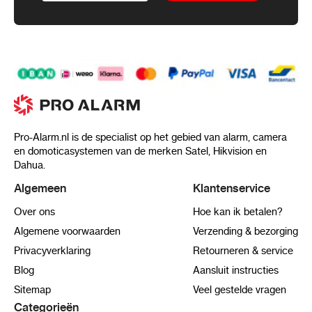
Pro-Alarm.nl is de specialist op het gebied van alarm, camera
en domoticasystemen van de merken Satel, Hikvision en
Dahua.
Algemeen
Klantenservice
Over ons
Hoe kan ik betalen?
Algemene voorwaarden
Verzending & bezorging
Privacyverklaring
Retourneren & service
Blog
Aansluit instructies
Sitemap
Veel gestelde vragen
Categorieën