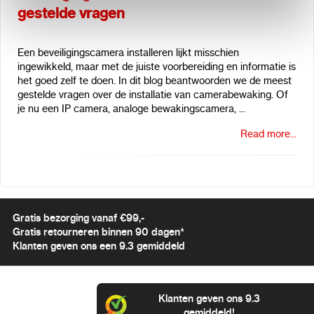
gestelde vragen
Een beveiligingscamera installeren lijkt misschien
ingewikkeld, maar met de juiste voorbereiding en informatie is
het goed zelf te doen. In dit blog beantwoorden we de meest
gestelde vragen over de installatie van camerabewaking. Of
je nu een IP camera, analoge bewakingscamera, ...
Read more...
Gratis bezorging vanaf €99,-
Gratis retourneren binnen 90 dagen*
Klanten geven ons een 9.3 gemiddeld
Klanten geven ons 9.3
gemiddeld!