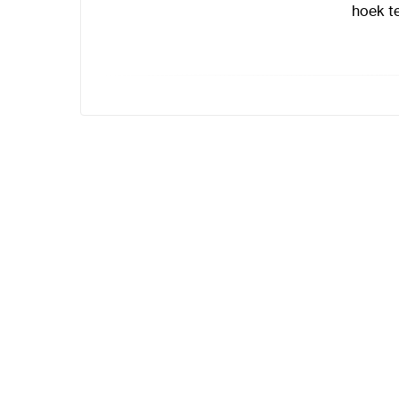
hoek te 