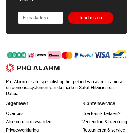
Inschrijven
Pro-Alarm.nl is de specialist op het gebied van alarm, camera
en domoticasystemen van de merken Satel, Hikvision en
Dahua.
Algemeen
Klantenservice
Over ons
Hoe kan ik betalen?
Algemene voorwaarden
Verzending & bezorging
Privacyverklaring
Retourneren & service