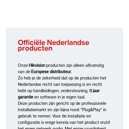
Officiële Nederlandse
producten
Onze
Hikvision
producten zijn alleen afkomstig
van de
Europese distributeur.
Zo heb je de zekerheid dat op de producten het
Nederlandse recht van toepassing is en recht
hebt op handleidingen, ondersteuning,
3 jaar
garantie
en software in je eigen taal.
Deze producten zijn gericht op de professionele
installatiemarkt en zijn bijna nooit “Plug&Play” in
gebruik te nemen. Voor de installatie en
configuratie is enige kennis van het product en/of
het eigen netwerk nodig Met enige vaardigheid