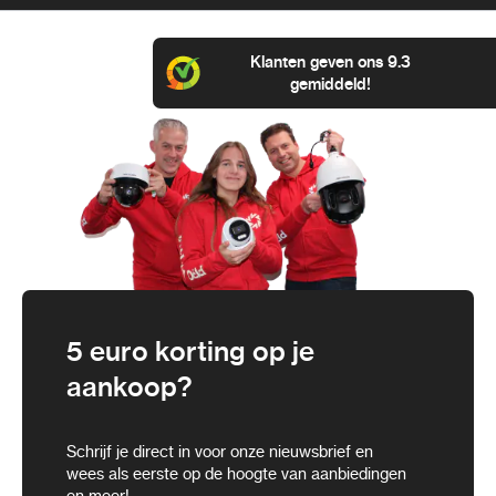
Klanten geven ons 9.3
gemiddeld!
5 euro korting op je
aankoop?
Schrijf je direct in voor onze nieuwsbrief en
wees als eerste op de hoogte van aanbiedingen
en meer!