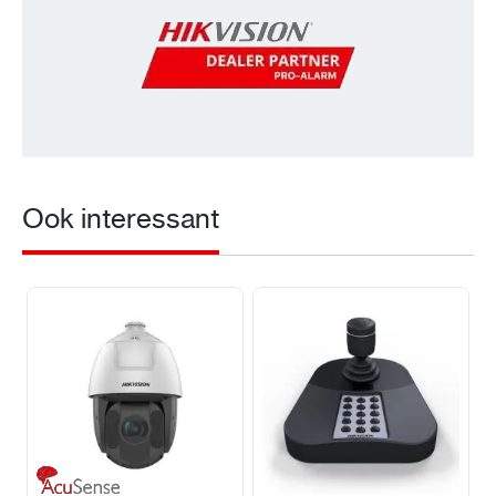
Ook interessant