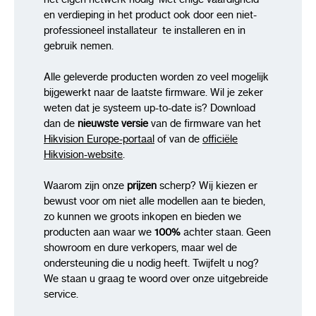
en verdieping in het product ook door een niet-
professioneel installateur te installeren en in
gebruik nemen.
Alle geleverde producten worden zo veel mogelijk
bijgewerkt naar de laatste firmware. Wil je zeker
weten dat je systeem up-to-date is? Download
dan de
nieuwste versie
van de firmware van het
Hikvision Europe-portaal
of van de
officiële
Hikvision-website
.
Waarom zijn onze
prijzen
scherp? Wij kiezen er
bewust voor om niet alle modellen aan te bieden,
zo kunnen we groots inkopen en bieden we
producten aan waar we
100%
achter staan. Geen
showroom en dure verkopers, maar wel de
ondersteuning die u nodig heeft. Twijfelt u nog?
We staan u graag te woord over onze uitgebreide
service.