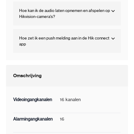
Hoe kan ik de audio laten opnemen en afspelen op
Hikvision-camera's?
Hoe zet ik een push melding aan in de Hik connect
app
Omschrijving
Videoingangkanalen
16 kanalen
Alarmingangkanalen
16