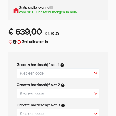
Gratis snelle levering
Voor 18:00 besteld morgen in huis
€ 639,00
€ 1.165,23
Stel prijsalarm in
Grootte hardeschijf slot 1
Grootte hardeschijf slot 2
Grootte hardeschijf slot 3