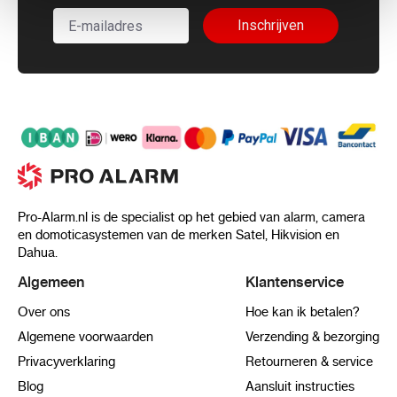
Inschrijven
Pro-Alarm.nl is de specialist op het gebied van alarm, camera
en domoticasystemen van de merken Satel, Hikvision en
Dahua.
Algemeen
Klantenservice
Over ons
Hoe kan ik betalen?
Algemene voorwaarden
Verzending & bezorging
Privacyverklaring
Retourneren & service
Blog
Aansluit instructies