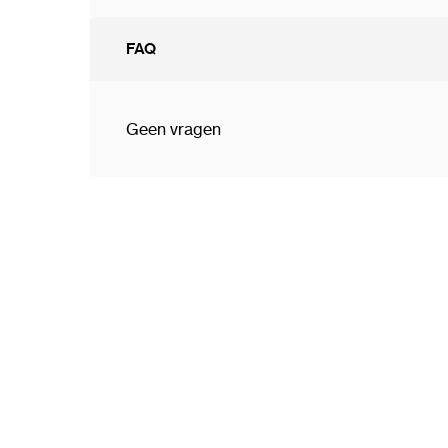
FAQ
Geen vragen