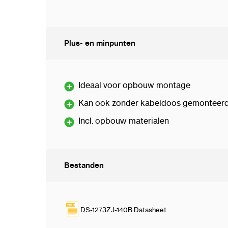
Plus- en minpunten
Ideaal voor opbouw montage
Kan ook zonder kabeldoos gemonteer
Incl. opbouw materialen
Bestanden
DS-1273ZJ-140B Datasheet