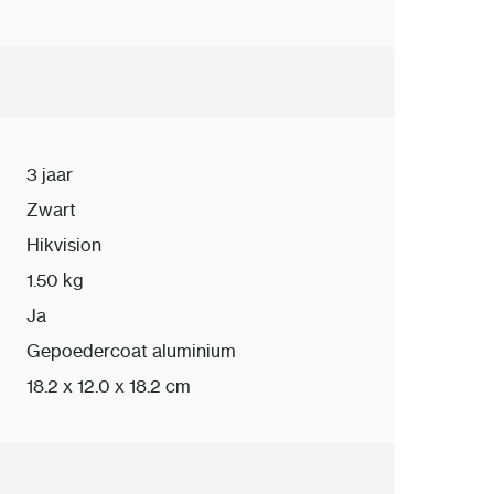
3 jaar
Zwart
Hikvision
1.50 kg
Ja
Gepoedercoat aluminium
18.2 x 12.0 x 18.2 cm