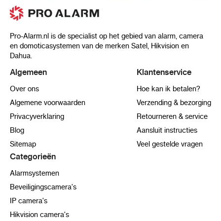
Pro-Alarm.nl is de specialist op het gebied van alarm, camera
en domoticasystemen van de merken Satel, Hikvision en
Dahua.
Algemeen
Klantenservice
Over ons
Hoe kan ik betalen?
Algemene voorwaarden
Verzending & bezorging
Privacyverklaring
Retourneren & service
Blog
Aansluit instructies
Sitemap
Veel gestelde vragen
Categorieën
Alarmsystemen
Beveiligingscamera's
IP camera's
Hikvision camera's