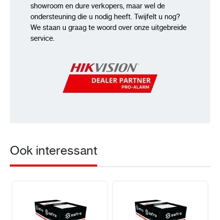
showroom en dure verkopers, maar wel de
ondersteuning die u nodig heeft. Twijfelt u nog?
We staan u graag te woord over onze uitgebreide
service.
Ook interessant