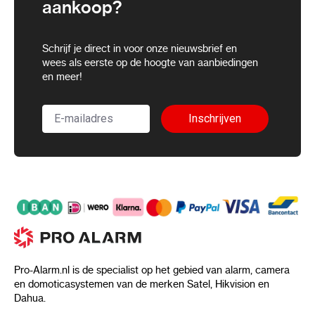
aankoop?
Schrijf je direct in voor onze nieuwsbrief en
wees als eerste op de hoogte van aanbiedingen
en meer!
Inschrijven
Pro-Alarm.nl is de specialist op het gebied van alarm, camera
en domoticasystemen van de merken Satel, Hikvision en
Dahua.