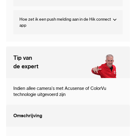
Hoe zet ik een push melding aan in de Hik connect
app
Tip van
de expert
Indien allee camera's met Acusense of ColorVu
technologie uitgevoerd zijn
Omschrijving