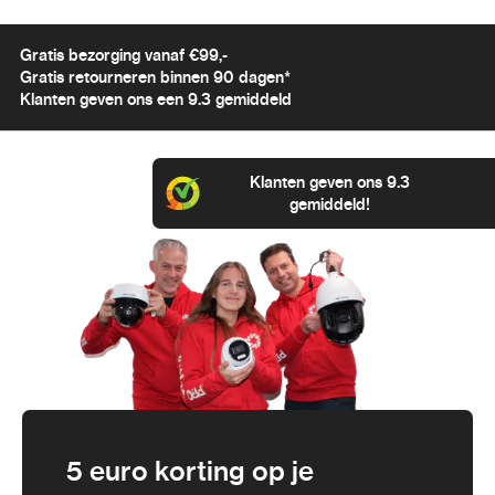
Gratis bezorging vanaf €99,-
Gratis retourneren binnen 90 dagen*
Klanten geven ons een 9.3 gemiddeld
Klanten geven ons 9.3
gemiddeld!
5 euro korting op je