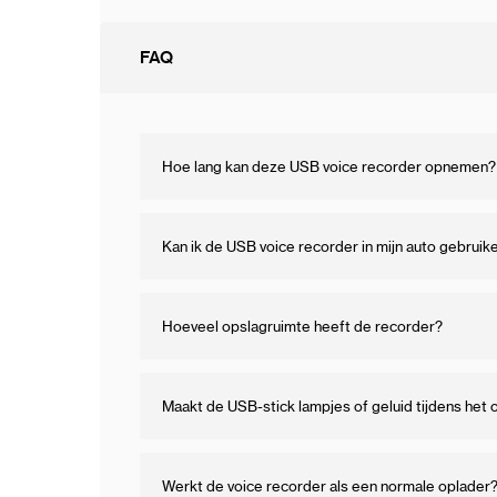
FAQ
Hoe lang kan deze USB voice recorder opnemen?
Kan ik de USB voice recorder in mijn auto gebruik
Hoeveel opslagruimte heeft de recorder?
Maakt de USB-stick lampjes of geluid tijdens he
Werkt de voice recorder als een normale oplader