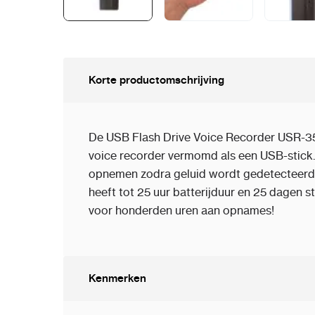
Korte productomschrijving
De USB Flash Drive Voice Recorder USR-35
voice recorder vermomd als een USB-stick.
opnemen zodra geluid wordt gedetecteerd
heeft tot 25 uur batterijduur en 25 dagen 
voor honderden uren aan opnames!
Kenmerken