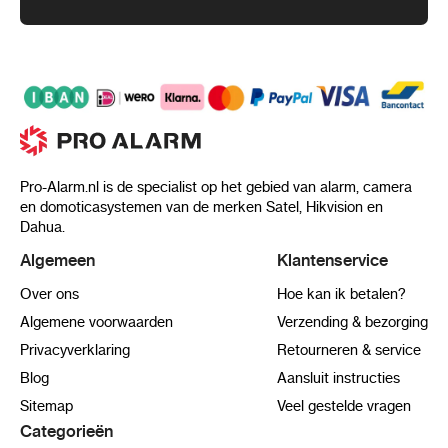
Pro-Alarm.nl is de specialist op het gebied van alarm, camera
en domoticasystemen van de merken Satel, Hikvision en
Dahua.
Algemeen
Klantenservice
Over ons
Hoe kan ik betalen?
Algemene voorwaarden
Verzending & bezorging
Privacyverklaring
Retourneren & service
Blog
Aansluit instructies
Sitemap
Veel gestelde vragen
Categorieën