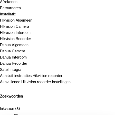
Afrekenen
Retourneren
Installatie
Hikvision Algemeen
Hikvision Camera
Hikvision Intercom
Hikvision Recorder
Dahua Algemeen
Dahua Camera
Dahua Intercom
Dahua Recorder
Satel Integra
Aansluit instructies Hikvision recorder
Aanvullende Hikvision recorder instellingen
Zoekwoorden
hikvision (8)