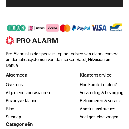
Pro-Alarm.nl is de specialist op het gebied van alarm, camera
en domoticasystemen van de merken Satel, Hikvision en
Dahua.
Algemeen
Klantenservice
Over ons
Hoe kan ik betalen?
Algemene voorwaarden
Verzending & bezorging
Privacyverklaring
Retourneren & service
Blog
Aansluit instructies
Sitemap
Veel gestelde vragen
Categorieën