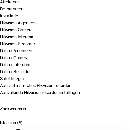
Afrekenen
Retourneren
Installatie
Hikvision Algemeen
Hikvision Camera
Hikvision Intercom
Hikvision Recorder
Dahua Algemeen
Dahua Camera
Dahua Intercom
Dahua Recorder
Satel Integra
Aansluit instructies Hikvision recorder
Aanvullende Hikvision recorder instellingen
Zoekwoorden
hikvision (8)