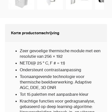
Korte productomschrijving
Zeer gevoelige thermische module met een
resolutie van 256 × 192
NETD(@ 25 ° C, F # = 1.1)
Ondersteunt contrastaanpassing
Toonaangevende technologie voor
thermische beeldverwerking: Adaptive
AGC, DDE, 3D DNR
Tot 15 paletten met aanpasbare kleur
Krachtige functies voor gedragsanalyse,
gebaseerd op deep learning-algoritme: