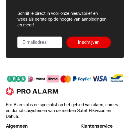
Schrijf je direct in voor onze nieuwsbrief en
wees als eerste op de hoogte van aanbiedingen
en meer!
Inschrijven
Pro-Alarm.nl is de specialist op het gebied van alarm, camera
en domoticasystemen van de merken Satel, Hikvision en
Dahua.
Algemeen
Klantenservice