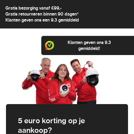
Gratis bezorging vanaf €99,-
Gratis retourneren binnen 90 dagen*
Klanten geven ons een 9.3 gemiddeld
Klanten geven ons 9.3
gemiddeld!
5 euro korting op je
aankoop?