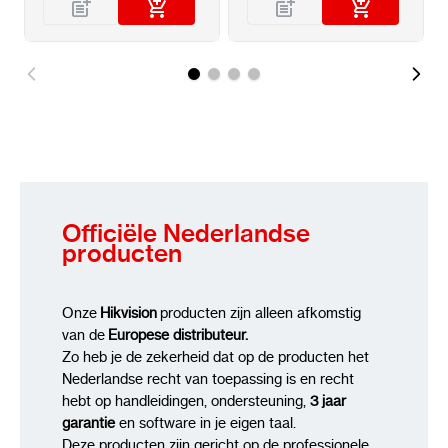
Officiële Nederlandse
producten
Onze
Hikvision
producten zijn alleen afkomstig
van de
Europese distributeur.
Zo heb je de zekerheid dat op de producten het
Nederlandse recht van toepassing is en recht
hebt op handleidingen, ondersteuning,
3 jaar
garantie
en software in je eigen taal.
Deze producten zijn gericht op de professionele