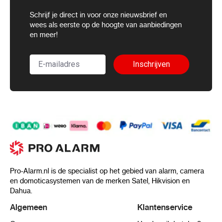
Schrijf je direct in voor onze nieuwsbrief en
wees als eerste op de hoogte van aanbiedingen
en meer!
Inschrijven
Pro-Alarm.nl is de specialist op het gebied van alarm, camera
en domoticasystemen van de merken Satel, Hikvision en
Dahua.
Algemeen
Klantenservice