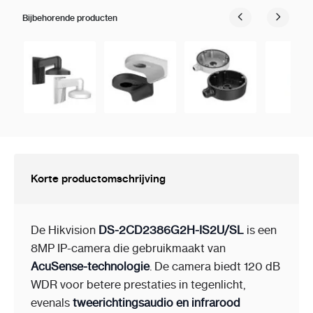
Bijbehorende producten
Korte productomschrijving
De Hikvision
DS-2CD2386G2H-IS2U/SL
is een
8MP IP-camera die gebruikmaakt van
AcuSense-technologie
. De camera biedt 120 dB
WDR voor betere prestaties in tegenlicht,
evenals
tweerichtingsaudio en infrarood