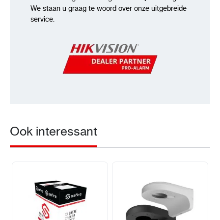
We staan u graag te woord over onze uitgebreide
service.
Ook interessant