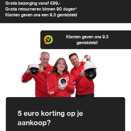
Gratis bezorging vanaf €99,-
Gratis retourneren binnen 90 dagen*
Klanten geven ons een 9.3 gemiddeld
Klanten geven ons 9.3
gemiddeld!
5 euro korting op je
aankoop?