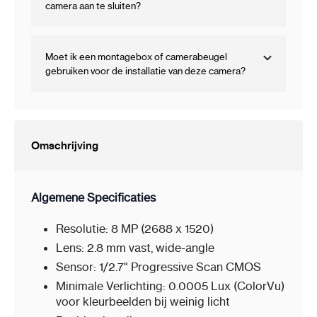
camera aan te sluiten?
Moet ik een montagebox of camerabeugel
gebruiken voor de installatie van deze camera?
Omschrijving
Algemene Specificaties
Resolutie: 8 MP (2688 x 1520)
Lens: 2.8 mm vast, wide-angle
Sensor: 1/2.7" Progressive Scan CMOS
Minimale Verlichting: 0.0005 Lux (ColorVu)
voor kleurbeelden bij weinig licht