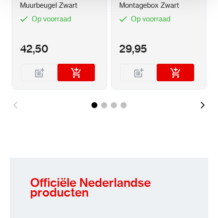
Muurbeugel Zwart
Montagebox Zwart
Op voorraad
Op voorraad
42,50
29,95
Officiële Nederlandse
producten