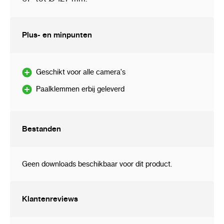
Plus- en minpunten
Geschikt voor alle camera's
Paalklemmen erbij geleverd
Bestanden
Geen downloads beschikbaar voor dit product.
Klantenreviews