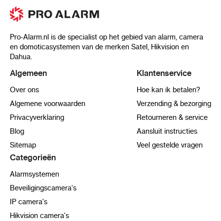
Pro-Alarm.nl is de specialist op het gebied van alarm, camera
en domoticasystemen van de merken Satel, Hikvision en
Dahua.
Algemeen
Klantenservice
Over ons
Hoe kan ik betalen?
Algemene voorwaarden
Verzending & bezorging
Privacyverklaring
Retourneren & service
Blog
Aansluit instructies
Sitemap
Veel gestelde vragen
Categorieën
Alarmsystemen
Beveiligingscamera's
IP camera's
Hikvision camera's