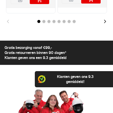
Gratis bezorging vanaf €99,-
Gratis retourneren binnen 90 dagen*
Klanten geven ons een 9.3 gemiddeld
Klanten geven ons 9.3
gemiddeld!