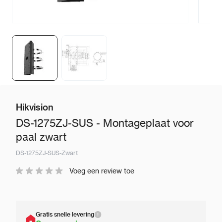
Hikvision
DS-1275ZJ-SUS - Montageplaat voor
paal zwart
DS-1275ZJ-SUS-Zwart
Voeg een review toe
Gratis snelle levering