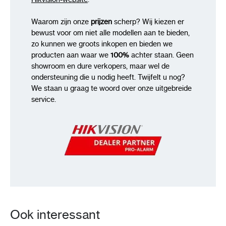
Waarom zijn onze
prijzen
scherp? Wij kiezen er
bewust voor om niet alle modellen aan te bieden,
zo kunnen we groots inkopen en bieden we
producten aan waar we
100%
achter staan. Geen
showroom en dure verkopers, maar wel de
ondersteuning die u nodig heeft. Twijfelt u nog?
We staan u graag te woord over onze uitgebreide
service.
Ook interessant