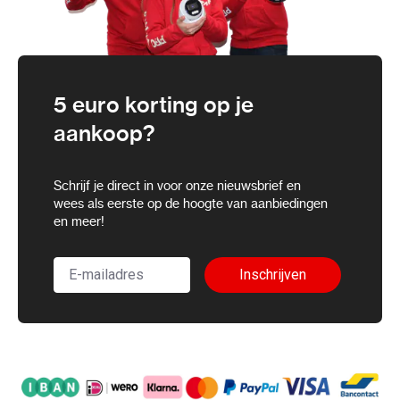
5 euro korting op je
aankoop?
Schrijf je direct in voor onze nieuwsbrief en
wees als eerste op de hoogte van aanbiedingen
en meer!
Inschrijven