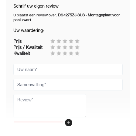
Schrijf uw eigen review
U plaatst een review over:
DS-1275ZJ-SUS - Montageplaat voor
paal zwart
Uw waardering:
Prijs
Prijs / Kwaliteit
Kwaliteit
Uw naam
Samenvatting
Review
Review versturen