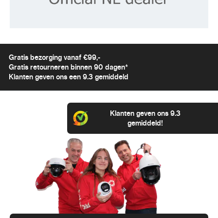
Gratis bezorging vanaf €99,-
Gratis retourneren binnen 90 dagen*
Klanten geven ons een 9.3 gemiddeld
Klanten geven ons 9.3
gemiddeld!