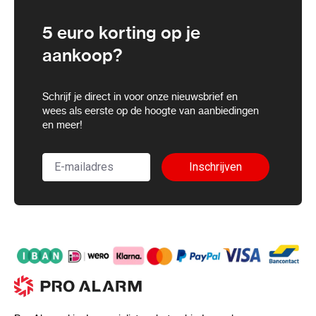
5 euro korting op je
aankoop?
Schrijf je direct in voor onze nieuwsbrief en
wees als eerste op de hoogte van aanbiedingen
en meer!
Inschrijven