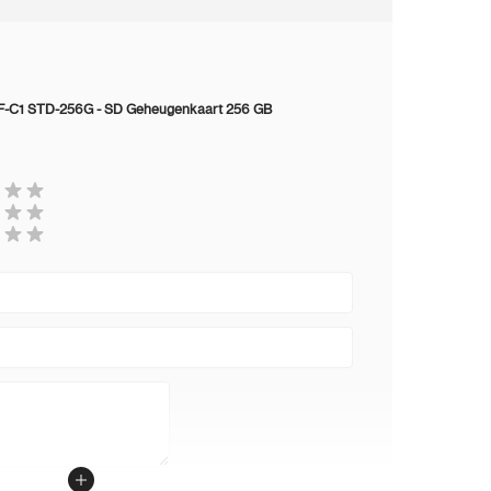
F-C1 STD-256G - SD Geheugenkaart 256 GB