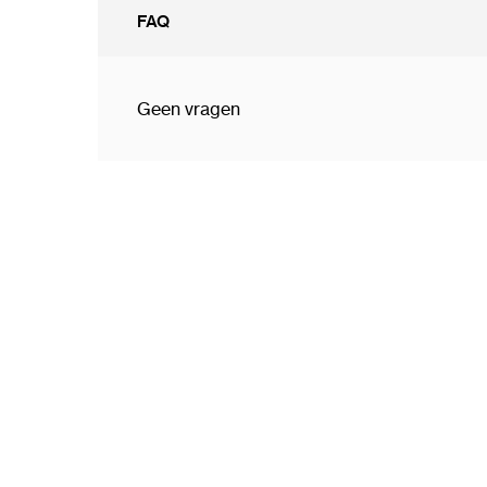
FAQ
Geen vragen