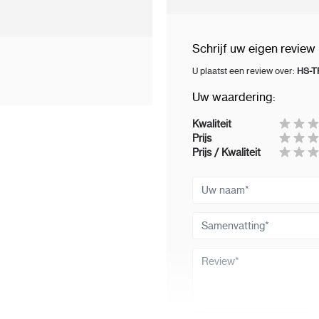
Schrijf uw eigen review
U plaatst een review over:
HS-T
Uw waardering:
Kwaliteit
Prijs
Prijs / Kwaliteit
Uw naam
Samenvatting
Review