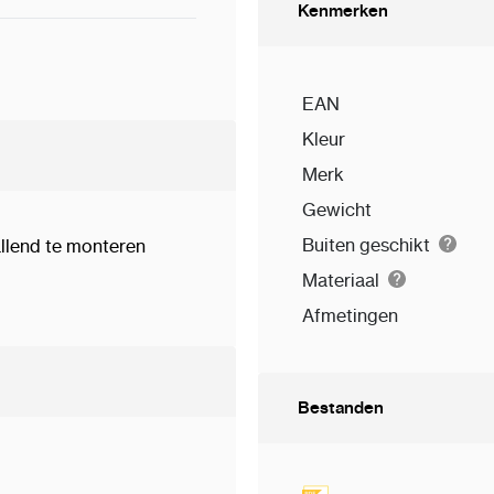
Kenmerken
EAN
Kleur
Merk
Gewicht
Buiten geschikt
llend te monteren
Materiaal
Afmetingen
Bestanden