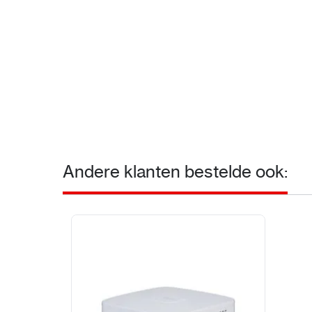
Andere klanten bestelde ook: