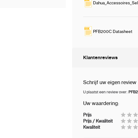
Dahua_Accessoires_Sel
PFB200C Datasheet
Klantenreviews
Schrijf uw eigen review
U plaatst een review over:
PFB2
Uw waardering:
Prijs
Prijs / Kwaliteit
Kwaliteit