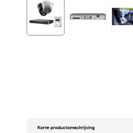
Korte productomschrijving