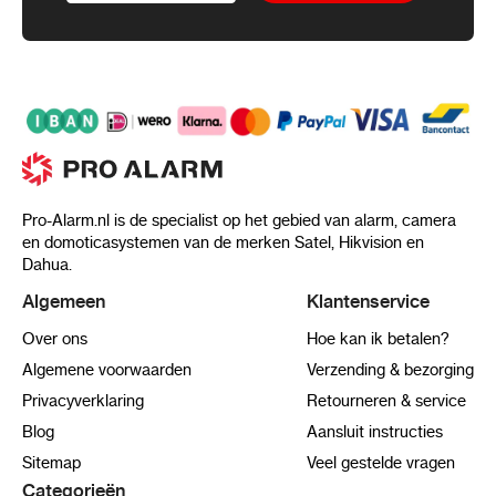
Pro-Alarm.nl is de specialist op het gebied van alarm, camera
en domoticasystemen van de merken Satel, Hikvision en
Dahua.
Algemeen
Klantenservice
Over ons
Hoe kan ik betalen?
Algemene voorwaarden
Verzending & bezorging
Privacyverklaring
Retourneren & service
Blog
Aansluit instructies
Sitemap
Veel gestelde vragen
Categorieën