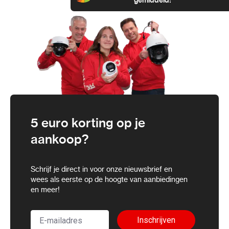
gemiddeld!
5 euro korting op je
aankoop?
Schrijf je direct in voor onze nieuwsbrief en
wees als eerste op de hoogte van aanbiedingen
en meer!
Inschrijven