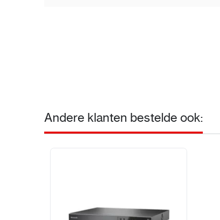
Andere klanten bestelde ook: