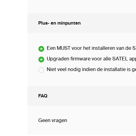
Plus- en minpunten
Een MUST voor het installeren van de S
Upgraden firmware voor alle SATEL ap
Niet veel nodig indien de installatie is
FAQ
Geen vragen