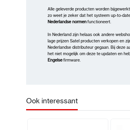
Alle geleverde producten worden bijgewerkt 
zo weet je zeker dat het systeem up-to-dat
Nederlandse normen
functioneert.
In Nederland zijn helaas ook andere webshop
lage prijzen Satel producten verkopen en zijn 
Nederlandse distributeur gegaan. Bij deze 
het niet mogelijk om deze te updaten en h
Engelse
firmware.
Ook interessant