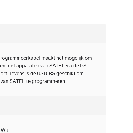
programmeerkabel maakt het mogelijk om
en met apparaten van SATEL via de RS-
ort. Tevens is de USB-RS geschikt om
 van SATEL te programmeren.
Wit