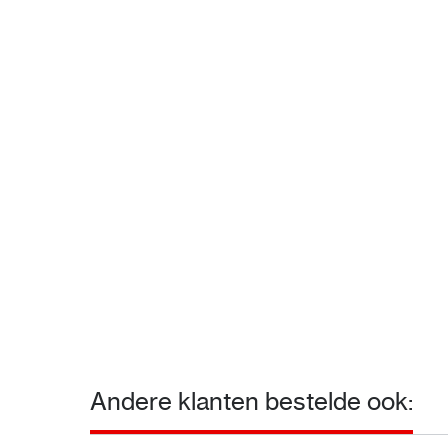
Andere klanten bestelde ook: