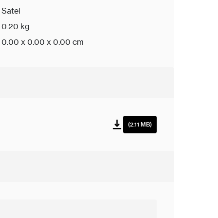
Satel
0.20 kg
0.00 x 0.00 x 0.00 cm
(2.11 MB)