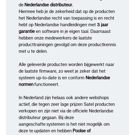
de
Nederlandse distributeur.
Hiermee heb je de zekerheid dat op de producten
het Nederlandse recht van toepassing is en recht
hebt op Nederlandse handleidingen met
3 jaar
garantie
en software in je eigen taal. Daarnaast
hebben onze medewerkers de laatste
producttrainingen gevolgd om deze productkennis
met u te delen.
Alle geleverde producten worden bijgewerkt naar
de laatste firmware, zo weet je zeker dat het
systeem up-to-date is en conform
Nederlandse
normen
functioneert.
In Nederland zijn helaas ook andere webshops
actief, die tegen zeer lage prijzen Satel producten
verkopen en zijn niet via de officiele Nederlandse
distributeur gegaan. Bij deze
aangeschafte systemen is het niet mogelijk om
deze te updaten en hebben
Poolse of