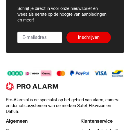
Schrijf je direct in voor onze nieuwsbrief en
wees als eerste op de hoogte van aanbiedingen
en meer!
Inschrijven
Pro-Alarm.nl is de specialist op het gebied van alarm, camera
en domoticasystemen van de merken Satel, Hikvision en
Dahua.
Algemeen
Klantenservice