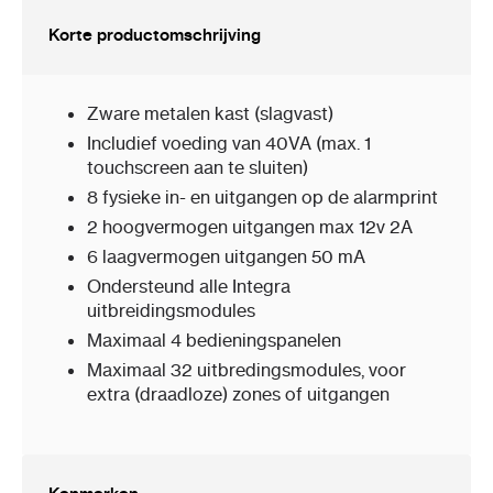
Korte productomschrijving
Zware metalen kast (slagvast)
Includief voeding van 40VA (max. 1
touchscreen aan te sluiten)
8 fysieke in- en uitgangen op de alarmprint
2 hoogvermogen uitgangen max 12v 2A
6 laagvermogen uitgangen 50 mA
Ondersteund alle Integra
uitbreidingsmodules
Maximaal 4 bedieningspanelen
Maximaal 32 uitbredingsmodules, voor
extra (draadloze) zones of uitgangen