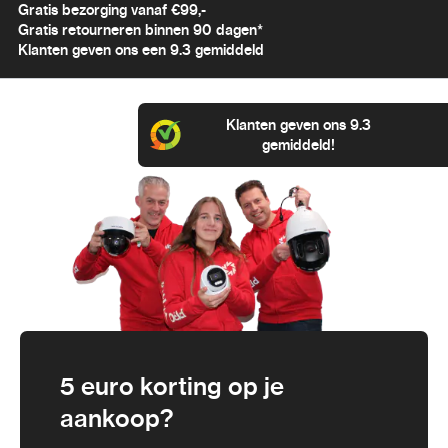
Gratis bezorging vanaf €99,-
Gratis retourneren binnen 90 dagen*
Klanten geven ons een 9.3 gemiddeld
Klanten geven ons 9.3
gemiddeld!
5 euro korting op je
aankoop?