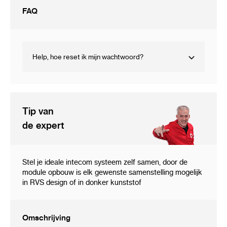
deurbel aan recorder
FAQ
Help, hoe reset ik mijn wachtwoord?
Tip van
de expert
Stel je ideale intecom systeem zelf samen, door de
module opbouw is elk gewenste samenstelling mogelijk
in RVS design of in donker kunststof
Omschrijving