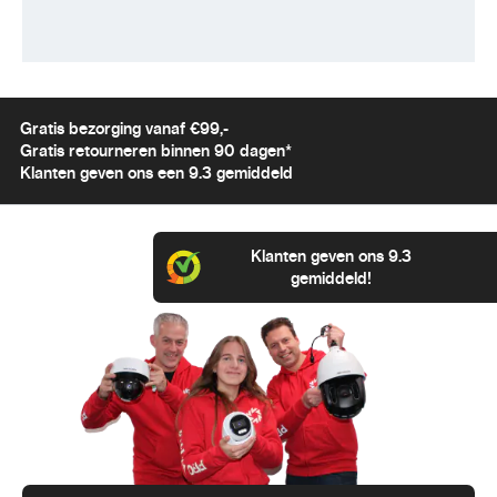
Gratis bezorging vanaf €99,-
Gratis retourneren binnen 90 dagen*
Klanten geven ons een 9.3 gemiddeld
Klanten geven ons 9.3
gemiddeld!