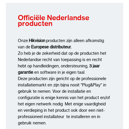
Officiële Nederlandse
producten
Onze
Hikvision
producten zijn alleen afkomstig
van de
Europese distributeur.
Zo heb je de zekerheid dat op de producten het
Nederlandse recht van toepassing is en recht
hebt op handleidingen, ondersteuning,
3 jaar
garantie
en software in je eigen taal.
Deze producten zijn gericht op de professionele
installatiemarkt en zijn bijna nooit “Plug&Play” in
gebruik te nemen. Voor de installatie en
configuratie is enige kennis van het product en/of
het eigen netwerk nodig Met enige vaardigheid
en verdieping in het product ook door een niet-
professioneel installateur te installeren en in
gebruik nemen.