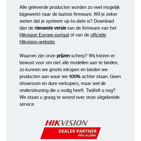
Alle geleverde producten worden zo veel mogelijk
bijgewerkt naar de laatste firmware. Wil je zeker
weten dat je systeem up-to-date is? Download
dan de
nieuwste versie
van de firmware van het
Hikvision Europe-portaal
of van de
officiële
Hikvision-website
.
Waarom zijn onze
prijzen
scherp? Wij kiezen er
bewust voor om niet alle modellen aan te bieden,
zo kunnen we groots inkopen en bieden we
producten aan waar we
100%
achter staan. Geen
showroom en dure verkopers, maar wel de
ondersteuning die u nodig heeft. Twijfelt u nog?
We staan u graag te woord over onze uitgebreide
service.