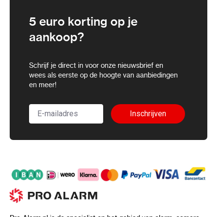
5 euro korting op je
aankoop?
Schrijf je direct in voor onze nieuwsbrief en
wees als eerste op de hoogte van aanbiedingen
en meer!
Inschrijven