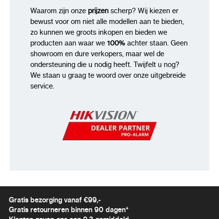
Waarom zijn onze
prijzen
scherp? Wij kiezen er
bewust voor om niet alle modellen aan te bieden,
zo kunnen we groots inkopen en bieden we
producten aan waar we
100%
achter staan. Geen
showroom en dure verkopers, maar wel de
ondersteuning die u nodig heeft. Twijfelt u nog?
We staan u graag te woord over onze uitgebreide
service.
Gratis bezorging vanaf €99,-
Gratis retourneren binnen 90 dagen*