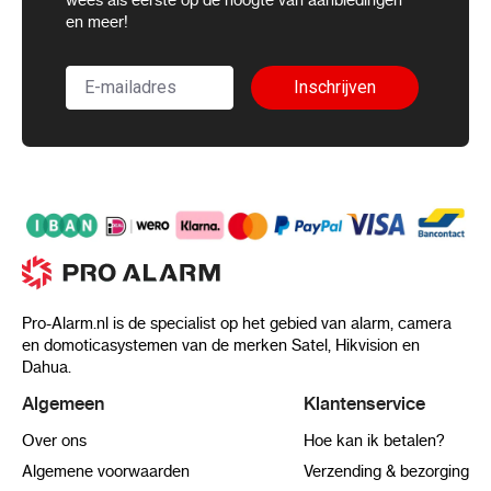
en meer!
Inschrijven
Pro-Alarm.nl is de specialist op het gebied van alarm, camera
en domoticasystemen van de merken Satel, Hikvision en
Dahua.
Algemeen
Klantenservice
Over ons
Hoe kan ik betalen?
Algemene voorwaarden
Verzending & bezorging