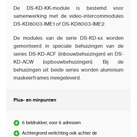
De DS-KD-KK-module is bestemd voor
samenwerking met de video-intercommodules
DS-KD8003-IME1 of DS-KD8003-IME2.
De modules van de serie DS-KD-xx worden
gemonteerd in speciale behuizingen van de
series DS-KD-ACF (inbouwbehuizingen) en DS-
KD-ACW (opbouwbehuizingen). Bij de
behuizingen uit beide series worden aluminium
maskeerframes meegeleverd.
Plus- en minpunten
6 beldrukker, voor 6 adressen
Achtergrond verlichting ook achter de