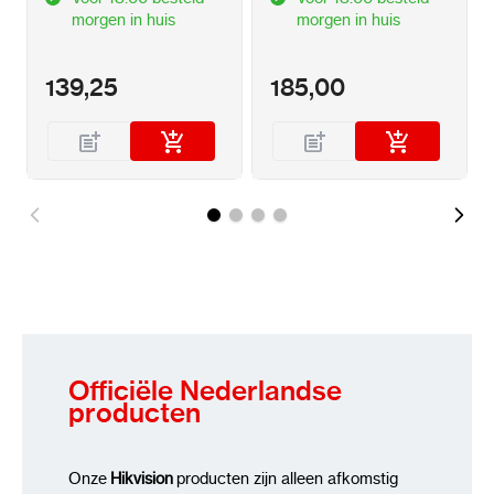
morgen in huis
morgen in huis
139,25
185,00
Officiële Nederlandse
producten
Onze
Hikvision
producten zijn alleen afkomstig