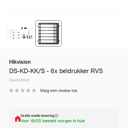
Hikvision
DS-KD-KK/S - 6x beldrukker RVS
DS-KD-KK/S
Voeg een review toe
Gratis snelle levering
Voor 18:00 besteld morgen in huis