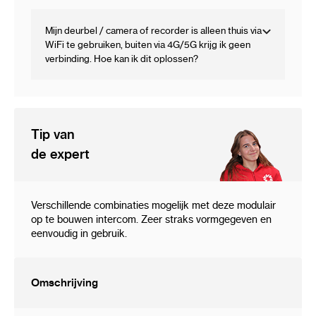
Mijn deurbel / camera of recorder is alleen thuis via
WiFi te gebruiken, buiten via 4G/5G krijg ik geen
verbinding. Hoe kan ik dit oplossen?
Tip van
de expert
Verschillende combinaties mogelijk met deze modulair
op te bouwen intercom. Zeer straks vormgegeven en
eenvoudig in gebruik.
Omschrijving