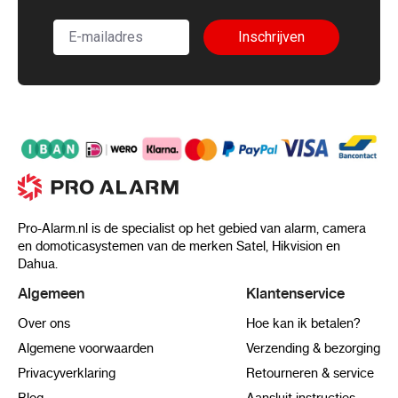
Inschrijven
Pro-Alarm.nl is de specialist op het gebied van alarm, camera
en domoticasystemen van de merken Satel, Hikvision en
Dahua.
Algemeen
Klantenservice
Over ons
Hoe kan ik betalen?
Algemene voorwaarden
Verzending & bezorging
Privacyverklaring
Retourneren & service
Blog
Aansluit instructies