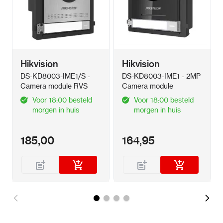
Hikvision
Hikvision
DS-KD8003-IME1/S -
DS-KD8003-IME1 - 2MP
Camera module RVS
Camera module
Voor 18:00 besteld
Voor 18:00 besteld
morgen in huis
morgen in huis
185,00
164,95