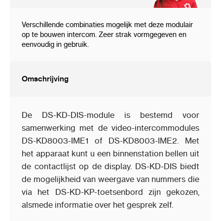
Verschillende combinaties mogelijk met deze modulair
op te bouwen intercom. Zeer strak vormgegeven en
eenvoudig in gebruik.
Omschrijving
De DS-KD-DIS-module is bestemd voor
samenwerking met de video-intercommodules
DS-KD8003-IME1 of DS-KD8003-IME2. Met
het apparaat kunt u een binnenstation bellen uit
de contactlijst op de display. DS-KD-DIS biedt
de mogelijkheid van weergave van nummers die
via het DS-KD-KP-toetsenbord zijn gekozen,
alsmede informatie over het gesprek zelf.