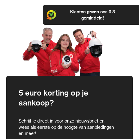
Klanten geven ons 9.3
gemiddeld!
5 euro korting op je
aankoop?
Schrijf je direct in voor onze nieuwsbrief en
wees als eerste op de hoogte van aanbiedingen
en meer!