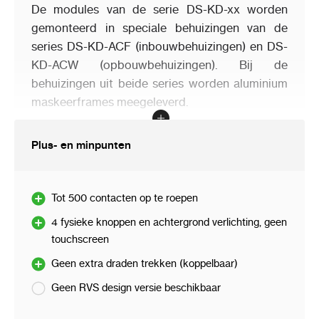
De modules van de serie DS-KD-xx worden
gemonteerd in speciale behuizingen van de
series DS-KD-ACF (inbouwbehuizingen) en DS-
KD-ACW (opbouwbehuizingen). Bij de
behuizingen uit beide series worden aluminium
maskeerframes meegeleverd.
Plus- en minpunten
Tot 500 contacten op te roepen
4 fysieke knoppen en achtergrond verlichting, geen
touchscreen
Geen extra draden trekken (koppelbaar)
Geen RVS design versie beschikbaar