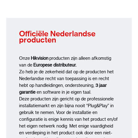
Officiële Nederlandse
producten
Onze
Hikvision
producten zijn alleen afkomstig
van de
Europese distributeur.
Zo heb je de zekerheid dat op de producten het
Nederlandse recht van toepassing is en recht
hebt op handleidingen, ondersteuning,
3 jaar
garantie
en software in je eigen taal.
Deze producten zijn gericht op de professionele
installatiemarkt en zijn bijna nooit “Plug&Play” in
gebruik te nemen. Voor de installatie en
configuratie is enige kennis van het product en/of
het eigen netwerk nodig Met enige vaardigheid
en verdieping in het product ook door een niet-