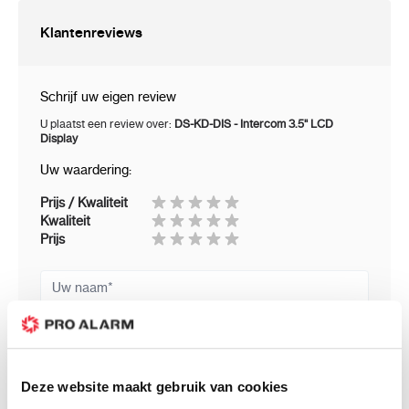
Klantenreviews
Schrijf uw eigen review
U plaatst een review over:
DS-KD-DIS - Intercom 3.5" LCD
Display
Uw waardering:
Prijs / Kwaliteit
Kwaliteit
Prijs
Uw naam
Samenvatting
Review
Deze website maakt gebruik van cookies