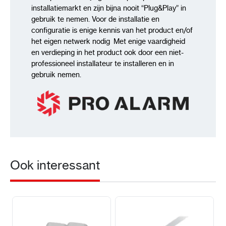
installatiemarkt en zijn bijna nooit “Plug&Play” in
gebruik te nemen. Voor de installatie en
configuratie is enige kennis van het product en/of
het eigen netwerk nodig Met enige vaardigheid
en verdieping in het product ook door een niet-
professioneel installateur te installeren en in
gebruik nemen.
Ook interessant