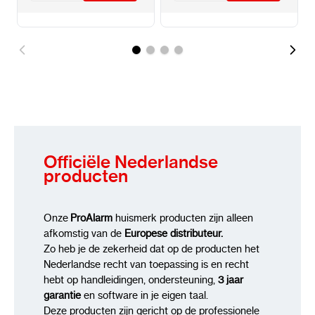
Officiële Nederlandse
producten
Onze
ProAlarm
huismerk producten zijn alleen
afkomstig van de
Europese distributeur.
Zo heb je de zekerheid dat op de producten het
Nederlandse recht van toepassing is en recht
hebt op handleidingen, ondersteuning,
3 jaar
garantie
en software in je eigen taal.
Deze producten zijn gericht op de professionele