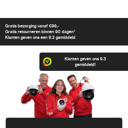
Gratis bezorging vanaf €99,-
Gratis retourneren binnen 90 dagen*
Klanten geven ons een 9.3 gemiddeld
Klanten geven ons 9.3
gemiddeld!