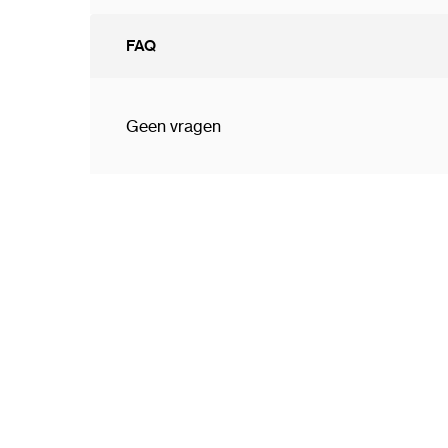
FAQ
Geen vragen