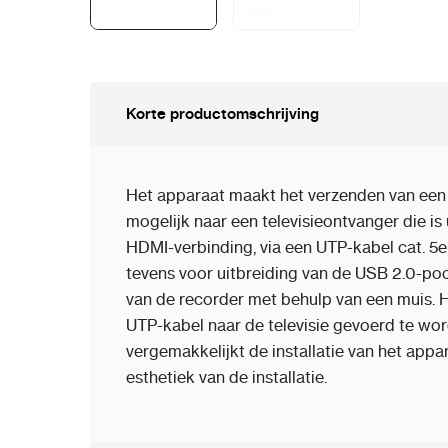
Korte productomschrijving
Het apparaat maakt het verzenden van een 
mogelijk naar een televisieontvanger die is
HDMI-verbinding, via een UTP-kabel cat. 5e
tevens voor uitbreiding van de USB 2.0-poor
van de recorder met behulp van een muis. 
UTP-kabel naar de televisie gevoerd te wor
vergemakkelijkt de installatie van het appa
esthetiek van de installatie.