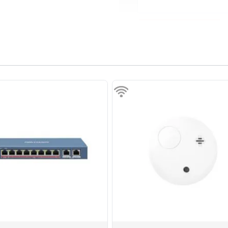
Review versturen